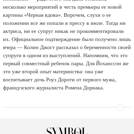
несколько мероприятий в честь премьеры ее новой
картины «Черная вдова». Впрочем, слухи о ее
положении все же попали в прессу в июле. Тогда ни
актриса, ни ее супруг никак не прокомментировали
их. Официальное подтверждение было получено лишь
вчера — Колин Джост рассказал о беременности своей
супруги в одном из выступлений. Напомним, что это
первый совместный ребенок пары. Для Йоханссон же
это уже второй опыт материнства: она уже
воспитывает дочь Роуз Дороти от первого мужа,
французского журналиста Ромена Дориака.