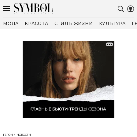
МОДА
КРАСОТА
СТИЛЬ ЖИЗНИ
КУЛЬТУРА
Г
ГЕРОИ
НОВОСТИ