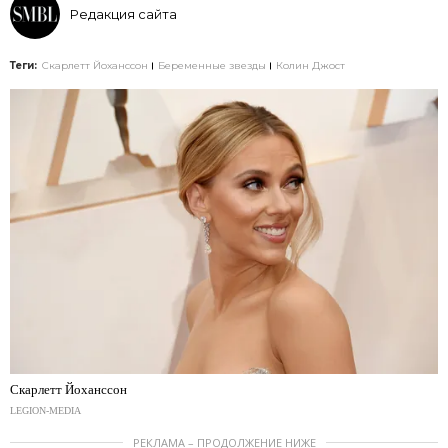
Редакция сайта
Теги:
Скарлетт Йоханссон
Беременные звезды
Колин Джост
Скарлетт Йоханссон
LEGION-MEDIA
РЕКЛАМА – ПРОДОЛЖЕНИЕ НИЖЕ