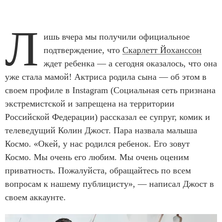
Л
ишь вчера мы получили официальное
подтверждение, что
Скарлетт Йоханссон
ждет ребенка — а сегодня оказалось, что она
уже стала мамой! Актриса родила сына — об этом в
своем профиле в Instagram (Социальная сеть признана
экстремистской и запрещена на территории
Российской Федерации) рассказал ее супруг, комик и
телеведущий Колин Джост. Пара назвала малыша
Космо. «Окей, у нас родился ребенок. Его зовут
Космо. Мы очень его любим. Мы очень оценим
приватность. Пожалуйста, обращайтесь по всем
вопросам к нашему публицисту», — написал Джост в
своем аккаунте.