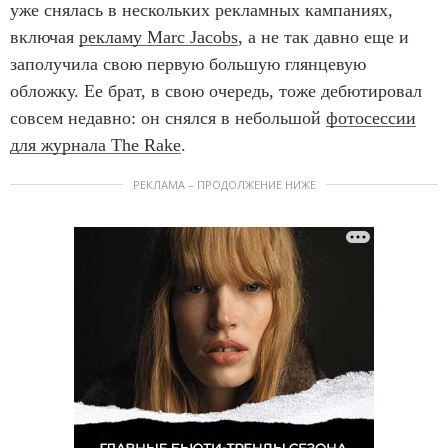
уже снялась в нескольких рекламных кампаниях,
включая
рекламу Marc Jacobs
, а не так давно еще и
заполучила свою первую большую глянцевую
обложку. Ее брат, в свою очередь, тоже дебютировал
совсем недавно: он снялся в небольшой
фотосессии
для журнала The Rake
.
РЕКЛАМА – ПРОДОЛЖЕНИЕ НИЖЕ