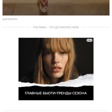
@MADONNA
РЕКЛАМА – ПРОДОЛЖЕНИЕ НИЖЕ