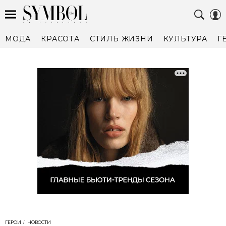
МОДА
КРАСОТА
СТИЛЬ ЖИЗНИ
КУЛЬТУРА
Г
ГЕРОИ
НОВОСТИ