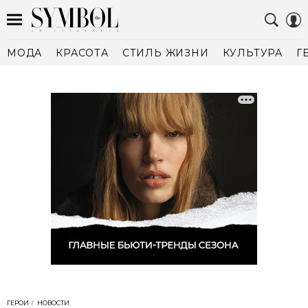
МОДА
КРАСОТА
СТИЛЬ ЖИЗНИ
КУЛЬТУРА
Г
ГЕРОИ
НОВОСТИ