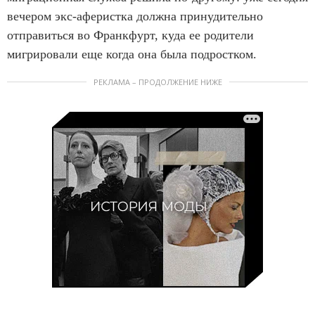
вечером экс-аферистка должна принудительно
отправиться во Франкфурт, куда ее родители
мигрировали еще когда она была подростком.
РЕКЛАМА – ПРОДОЛЖЕНИЕ НИЖЕ