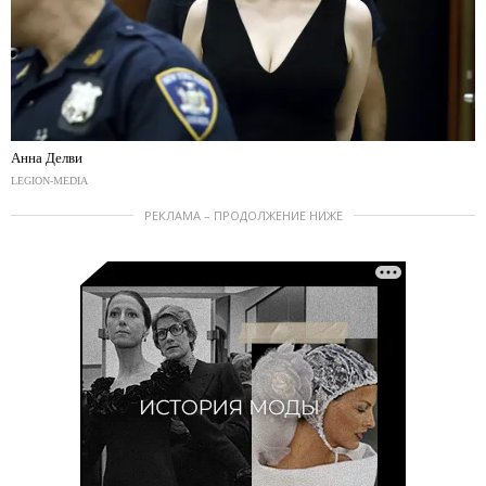
Анна Делви
LEGION-MEDIA
РЕКЛАМА – ПРОДОЛЖЕНИЕ НИЖЕ