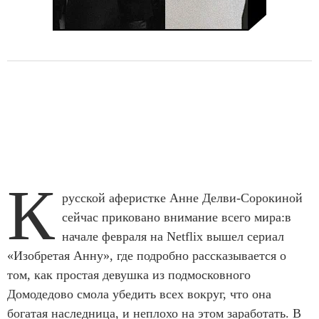
К
русской аферистке Анне Делви-Сорокиной
сейчас приковано внимание всего мира:в
начале февраля на Netflix вышел сериал
«Изобретая Анну», где подробно рассказывается о
том, как простая девушка из подмосковного
Домодедово смола убедить всех вокруг, что она
богатая наследница, и неплохо на этом заработать. В