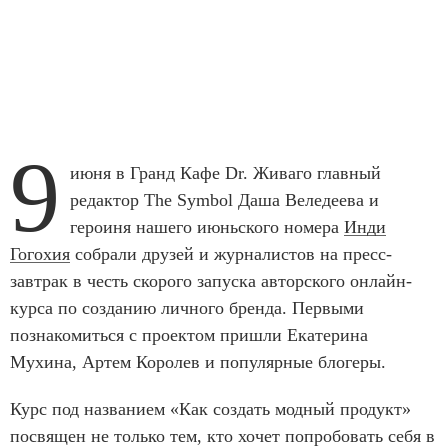
9
июня в Гранд Кафе Dr. Живаго главный
редактор The Symbol Даша Веледеева и
героиня нашего июньского номера
Инди
Гогохия
собрали друзей и журналистов на пресс-
завтрак в честь скорого запуска авторского онлайн-
курса по созданию личного бренда. Первыми
познакомиться с проектом пришли Екатерина
Мухина, Артем Королев и популярные блогеры.
Курс под названием «Как создать модный продукт»
посвящен не только тем, кто хочет попробовать себя в