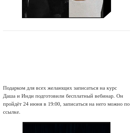
Подарком для всех желающих записаться на курс
Даша и Инди подготовили бесплатный вебинар. Он
пройдёт 24 июня в 19:00, записаться на него можно по
ссылке.