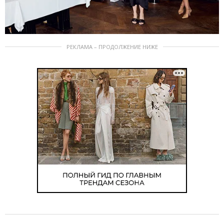
РЕКЛАМА – ПРОДОЛЖЕНИЕ НИЖЕ