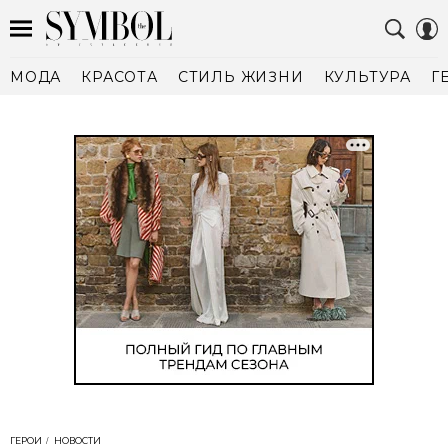
МОДА
КРАСОТА
СТИЛЬ ЖИЗНИ
КУЛЬТУРА
Г
ГЕРОИ
НОВОСТИ