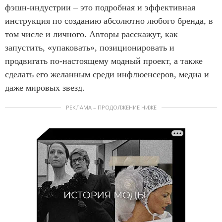
фэшн-индустрии – это подробная и эффективная
инструкция по созданию абсолютно любого бренда, в
том числе и личного. Авторы расскажут, как
запустить, «упаковать», позиционировать и
продвигать по-настоящему модный проект, а также
сделать его желанным среди инфлюенсеров, медиа и
даже мировых звезд.
РЕКЛАМА – ПРОДОЛЖЕНИЕ НИЖЕ