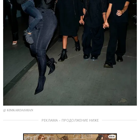
@ KIMKARDASHIAN
РЕКЛАМА – ПРОДОЛЖЕНИЕ НИЖЕ