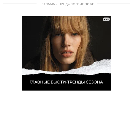
РЕКЛАМА – ПРОДОЛЖЕНИЕ НИЖЕ