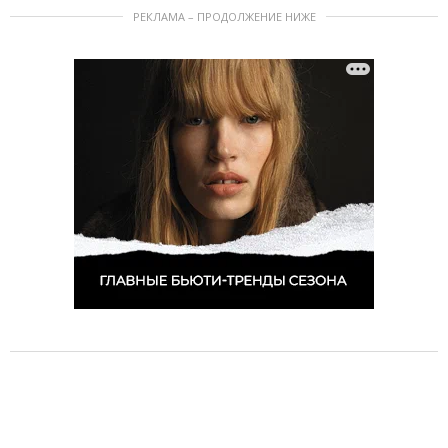
РЕКЛАМА – ПРОДОЛЖЕНИЕ НИЖЕ