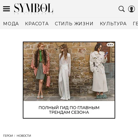
МОДА
КРАСОТА
СТИЛЬ ЖИЗНИ
КУЛЬТУРА
Г
ГЕРОИ
НОВОСТИ