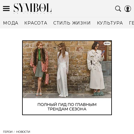
МОДА
КРАСОТА
СТИЛЬ ЖИЗНИ
КУЛЬТУРА
Г
ГЕРОИ
НОВОСТИ