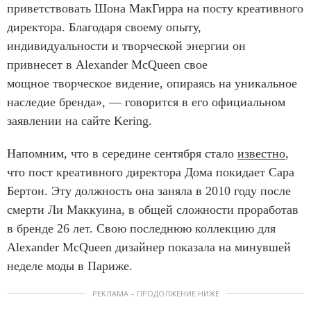
приветствовать Шона МакГирра на посту креативного
директора. Благодаря своему опыту,
индивидуальности и творческой энергии он
привнесет в Alexander McQueen свое
мощное творческое видение, опираясь на уникальное
наследие бренда», — говорится в его официальном
заявлении на сайте Kering.
Напомним, что в середине сентября стало
известно
,
что пост креативного директора Дома покидает Сара
Бертон. Эту должность она заняла в 2010 году после
смерти Ли Маккуина, в общей сложности проработав
в бренде 26 лет. Свою последнюю коллекцию для
Alexander McQueen дизайнер показала на минувшей
неделе моды в Париже.
РЕКЛАМА – ПРОДОЛЖЕНИЕ НИЖЕ