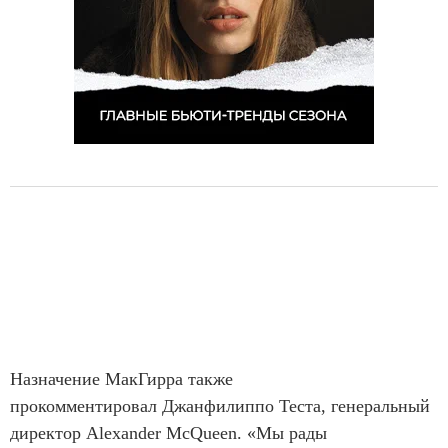
Назначение МакГирра также
прокомментировал Джанфилиппо Теста, генеральный
директор Alexander McQueen. «Мы рады