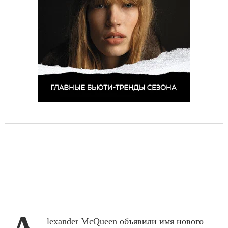
lexander McQueen объявили имя нового