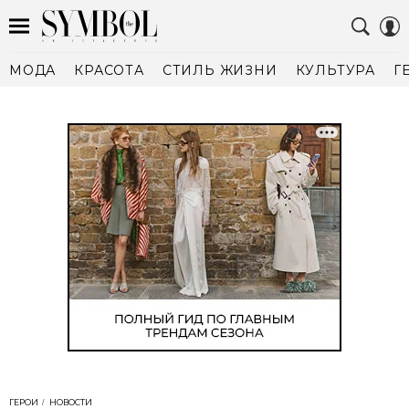
МОДА
КРАСОТА
СТИЛЬ ЖИЗНИ
КУЛЬТУРА
Г
ГЕРОИ
НОВОСТИ