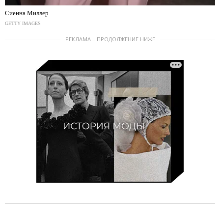
Сиенна Миллер
GETTY IMAGES
РЕКЛАМА – ПРОДОЛЖЕНИЕ НИЖЕ