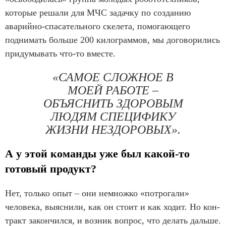
которые решали для МЧС задачку по созданию
аварийно-спасательного скелета, помогающего
поднимать больше 200 килограммов, мы договорились
придумывать что-то вместе.
«САМОЕ СЛОЖНОЕ В
МОЕЙ РАБОТЕ –
ОБЪЯСНИТЬ ЗДОРОВЫМ
ЛЮДЯМ СПЕЦИФИКУ
ЖИЗНИ НЕЗДОРОВЫХ».
А у этой команды уже был какой-то
готовый продукт?
Нет, только опыт – они немножко «потрогали»
человека, выяснили, как он стоит и как ходит. Но кон-
тракт закончился, и возник вопрос, что делать дальше.