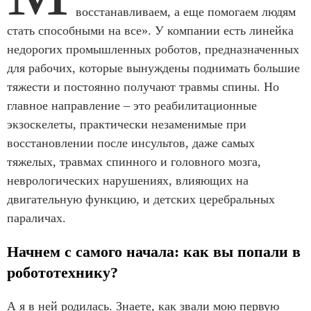
восстанавливаем, а еще помогаем людям
стать способными на все». У компании есть линейка
недорогих промышленных роботов, предназначенных
для рабочих, которые вынуждены поднимать большие
тяжести и постоянно получают травмы спины. Но
главное направление – это реабилитационные
экзоскелеты, практически незаменимые при
восстановлении после инсультов, даже самых
тяжелых, травмах спинного и головного мозга,
неврологических нарушениях, влияющих на
двигательную функцию, и детских церебральных
параличах.
Начнем с самого начала: как вы попали в
робототехнику?
А я в ней родилась. Знаете, как звали мою первую