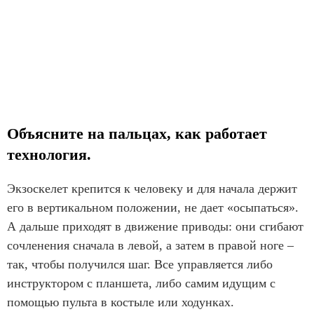
Объясните на пальцах, как работает
технология.
Экзоскелет крепится к человеку и для начала держит
его в вертикальном положении, не дает «осыпаться».
А дальше приходят в движение приводы: они сгибают
сочленения сначала в левой, а затем в правой ноге –
так, чтобы получился шаг. Все управляется либо
инструктором с планшета, либо самим идущим с
помощью пульта в костыле или ходунках.