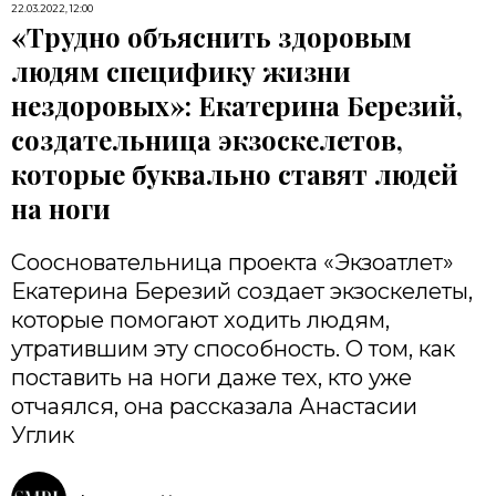
22.03.2022, 12:00
«Трудно объяснить здоровым
людям специфику жизни
нездоровых»: Екатерина Березий,
создательница экзоскелетов,
которые буквально ставят людей
на ноги
Соосновательница проекта «Экзоатлет»
Екатерина Березий создает экзоскелеты,
которые помогают ходить людям,
утратившим эту способность. О том, как
поставить на ноги даже тех, кто уже
отчаялся, она рассказала Анастасии
Углик