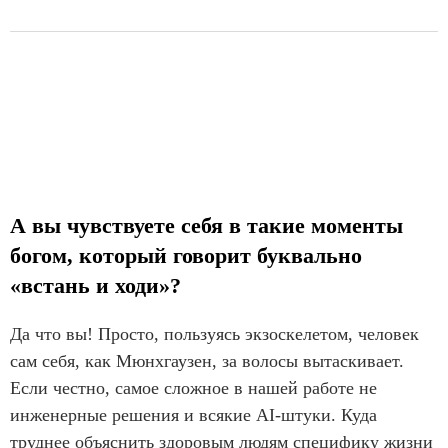
А вы чувствуете себя в такие моменты
богом, который говорит буквально
«встань и ходи»?
Да что вы! Просто, пользуясь экзоскелетом, человек
сам себя, как Мюнхгаузен, за волосы вытаскивает.
Если честно, самое сложное в нашей работе не
инженерные решения и всякие AI-штуки. Куда
труднее объяснить здоровым людям специфику жизни