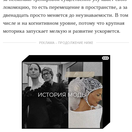
локомоцию, то есть перемещение в пространстве, а за
двенадцать просто меняется до неузнаваемости. В том
числе и на когнитивном уровне, потому что крупная
моторика запускает мелкую и развитие ускоряется.
РЕКЛАМА – ПРОДОЛЖЕНИЕ НИЖЕ