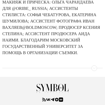
МАКИЯЖ И ПРИЧЕСКА: ОЛЬГА ЧАРАНДАЕВА
ДЛЯ @ORIBE_ RUSSIA; АССИСТЕНТЫ
СТИЛИСТА: СОФЬЯ ЧЕБАТУРОВА, ЕКАТЕРИНА
ШУМИЛОВА; АССИСТЕНТ ФОТОГРАФА ИВАН
ВАХЛЯЕВ@BOLDMOSCOW; ПРОДЮСЕР КСЕНИЯ
СТЕПИНА; АССИСТЕНТ ПРОДЮСЕРА АИДА
НАИМИ. БЛАГОДАРИМ МОСКОВСКИЙ
ГОСУДАРСТВЕННЫЙ УНИВЕРСИТЕТ ЗА
ПОМОЩЬ В ОРГАНИЗАЦИИ СЪЕМКИ.