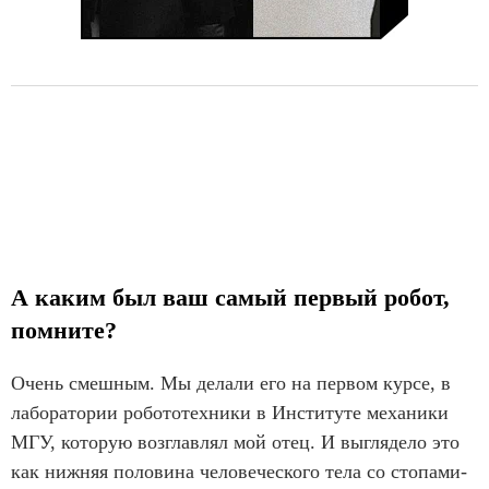
А каким был ваш самый первый робот,
помните?
Очень смешным. Мы делали его на первом курсе, в
лаборатории робототехники в Институте механики
МГУ, которую возглавлял мой отец. И выглядело это
как нижняя половина человеческого тела со стопами-