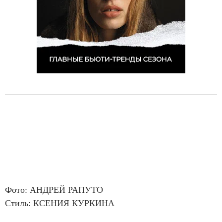
Фото: АНДРЕЙ РАПУТО
Стиль: КСЕНИЯ КУРКИНА