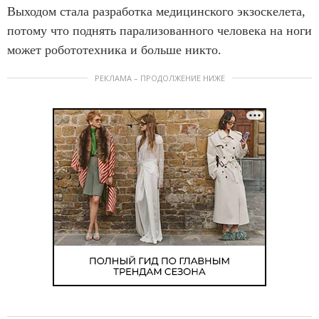
Выходом стала разработка медицинского экзоскелета,
потому что поднять парализованного человека на ноги
может робототехника и больше никто.
РЕКЛАМА – ПРОДОЛЖЕНИЕ НИЖЕ