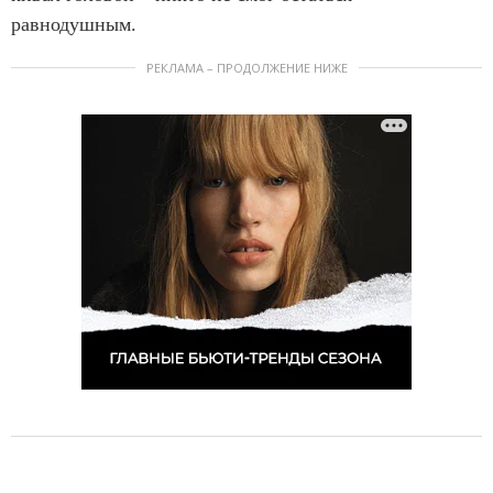
равнодушным.
РЕКЛАМА – ПРОДОЛЖЕНИЕ НИЖЕ