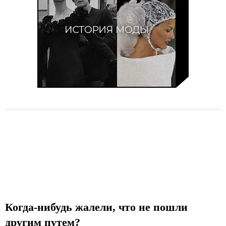
Когда-нибудь жалели, что не пошли
другим путем?