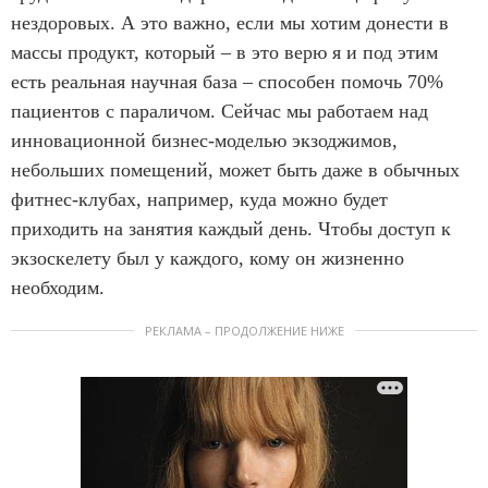
нездоровых. А это важно, если мы хотим донести в
массы продукт, который – в это верю я и под этим
есть реальная научная база – способен помочь 70%
пациентов с параличом. Сейчас мы работаем над
инновационной бизнес-моделью экзоджимов,
небольших помещений, может быть даже в обычных
фитнес-клубах, например, куда можно будет
приходить на занятия каждый день. Чтобы доступ к
экзоскелету был у каждого, кому он жизненно
необходим.
РЕКЛАМА – ПРОДОЛЖЕНИЕ НИЖЕ