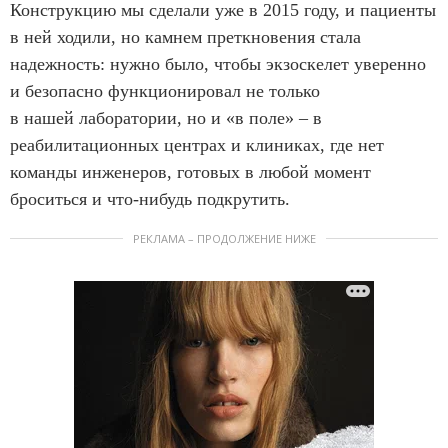
Конструкцию мы сделали уже в 2015 году, и пациенты
в ней ходили, но камнем преткновения стала
надежность: нужно было, чтобы экзоскелет уверенно
и безопасно функционировал не только
в нашей лаборатории, но и «в поле» – в
реабилитационных центрах и клиниках, где нет
команды инженеров, готовых в любой момент
броситься и что-нибудь подкрутить.
РЕКЛАМА – ПРОДОЛЖЕНИЕ НИЖЕ