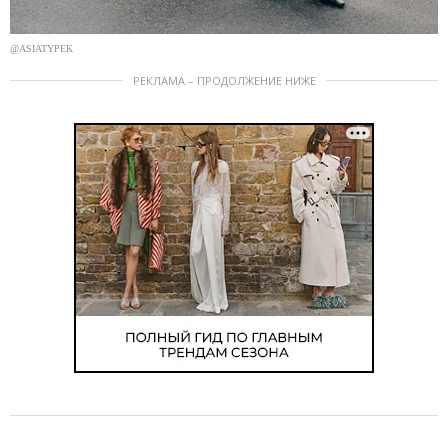
@ASIATYPEK
РЕКЛАМА – ПРОДОЛЖЕНИЕ НИЖЕ