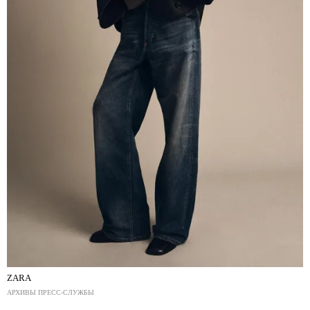
ZARA
АРХИВЫ ПРЕСС-СЛУЖБЫ