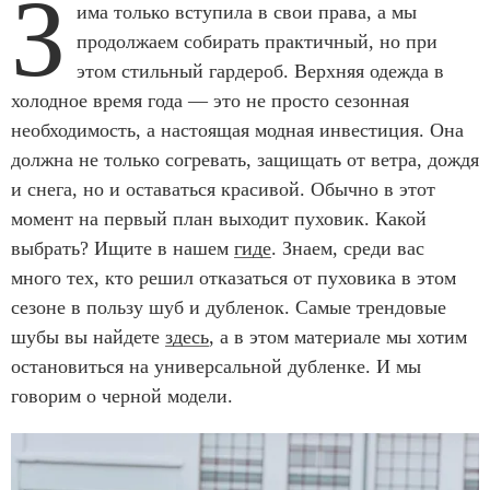
З
има только вступила в свои права, а мы
продолжаем собирать практичный, но при
этом стильный гардероб. Верхняя одежда в
холодное время года — это не просто сезонная
необходимость, а настоящая модная инвестиция. Она
должна не только согревать, защищать от ветра, дождя
и снега, но и оставаться красивой. Обычно в этот
момент на первый план выходит пуховик. Какой
выбрать? Ищите в нашем
гиде
. Знаем, среди вас
много тех, кто решил отказаться от пуховика в этом
сезоне в пользу шуб и дубленок. Самые трендовые
шубы вы найдете
здесь
, а в этом материале мы хотим
остановиться на универсальной дубленке. И мы
говорим о черной модели.