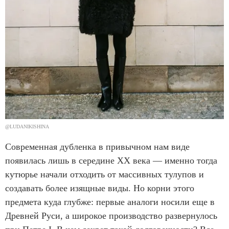
@LUDANIKISHINA
Современная дубленка в привычном нам виде
появилась лишь в середине XX века — именно тогда
кутюрье начали отходить от массивных тулупов и
создавать более изящные виды. Но корни этого
предмета куда глубже: первые аналоги носили еще в
Древней Руси, а широкое производство развернулось