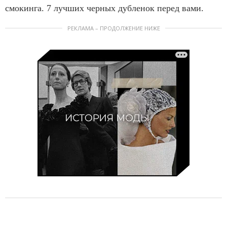
смокинга. 7 лучших черных дубленок перед вами.
РЕКЛАМА – ПРОДОЛЖЕНИЕ НИЖЕ