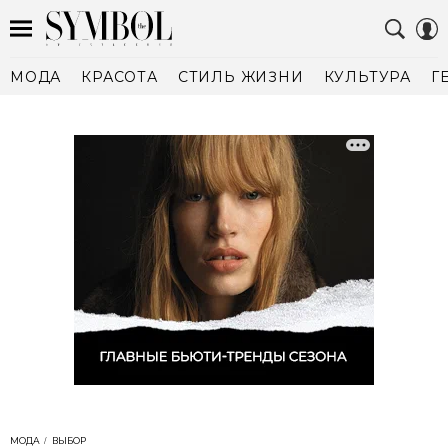
МОДА
КРАСОТА
СТИЛЬ ЖИЗНИ
КУЛЬТУРА
Г
МОДА
ВЫБОР