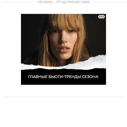
РЕКЛАМА – ПРОДОЛЖЕНИЕ НИЖЕ