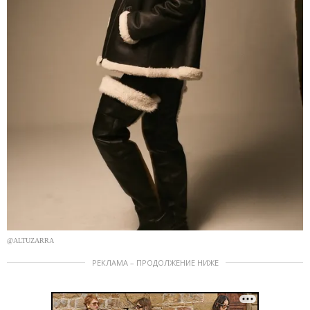
@ALTUZARRA
РЕКЛАМА – ПРОДОЛЖЕНИЕ НИЖЕ