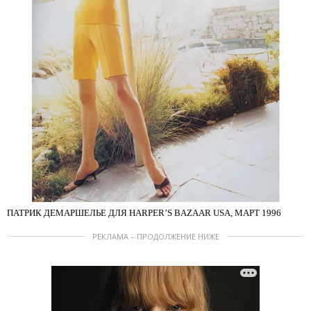
ПАТРИК ДЕМАРШЕЛЬЕ ДЛЯ HARPER’S BAZAAR USA, МАРТ 1996
РЕКЛАМА – ПРОДОЛЖЕНИЕ НИЖЕ