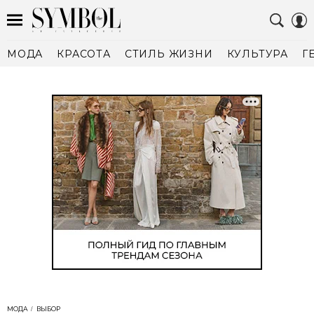
МОДА
КРАСОТА
СТИЛЬ ЖИЗНИ
КУЛЬТУРА
Г
МОДА
ВЫБОР