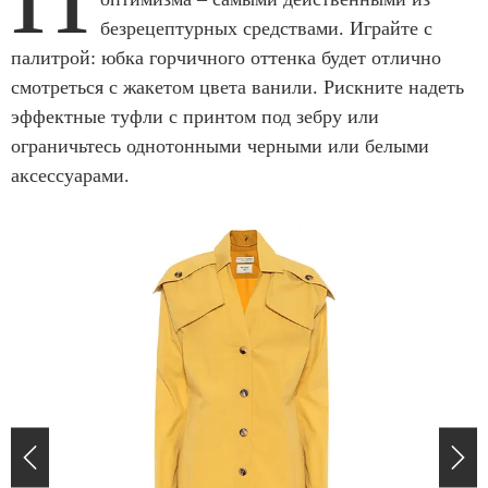
безрецептурных средствами. Играйте с
палитрой: юбка горчичного оттенка будет отлично
смотреться с жакетом цвета ванили. Рискните надеть
эффектные туфли с принтом под зебру или
ограничьтесь однотонными черными или белыми
аксессуарами.