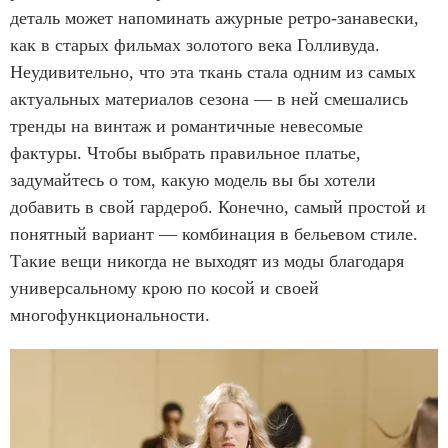
деталь может напоминать ажурные ретро-занавески,
как в старых фильмах золотого века Голливуда.
Неудивительно, что эта ткань стала одним из самых
актуальных материалов сезона — в ней смешались
тренды на винтаж и романтичные невесомые
фактуры. Чтобы выбрать правильное платье,
задумайтесь о том, какую модель вы бы хотели
добавить в свой гардероб. Конечно, самый простой и
понятный вариант — комбинация в бельевом стиле.
Такие вещи никогда не выходят из моды благодаря
универсальному крою по косой и своей
многофункциональности.