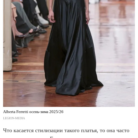
Alberta Ferretti осень-зима 2025/26
LEGION-MEDIA
Что касается стилизации такого платья, то она часто