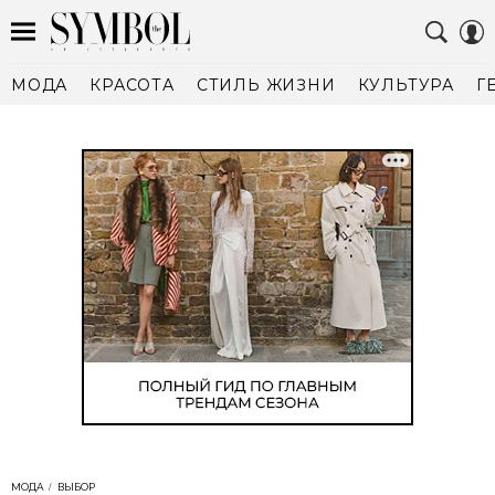
МОДА
КРАСОТА
СТИЛЬ ЖИЗНИ
КУЛЬТУРА
Г
МОДА
ВЫБОР