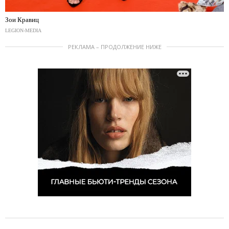
Зои Кравиц
LEGION-MEDIA
РЕКЛАМА – ПРОДОЛЖЕНИЕ НИЖЕ