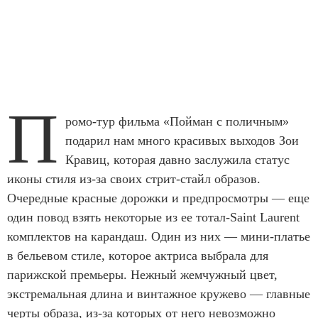
П
ромо-тур фильма «Пойман с поличным»
подарил нам много красивых выходов Зои
Кравиц, которая давно заслужила статус
иконы стиля из-за своих стрит-стайл образов.
Очередные красные дорожки и предпросмотры — еще
один повод взять некоторые из ее тотал-Saint Laurent
комплектов на карандаш. Один из них — мини-платье
в бельевом стиле, которое актриса выбрала для
парижской премьеры. Нежный жемчужный цвет,
экстремальная длина и винтажное кружево — главные
черты образа, из-за которых от него невозможно