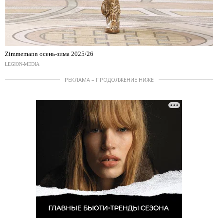
Zimmemann осень-зима 2025/26
LEGION-MEDIA
РЕКЛАМА – ПРОДОЛЖЕНИЕ НИЖЕ