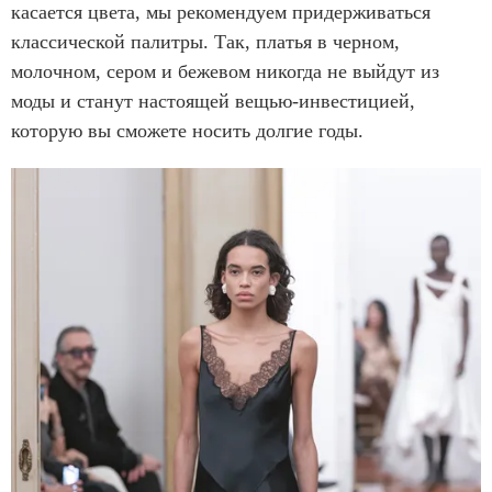
касается цвета, мы рекомендуем придерживаться
классической палитры. Так, платья в черном,
молочном, сером и бежевом никогда не выйдут из
моды и станут настоящей вещью-инвестицией,
которую вы сможете носить долгие годы.