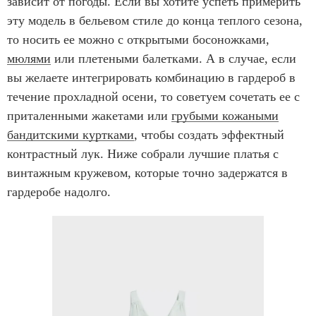
зависит от погоды. Если вы хотите успеть примерить
эту модель в бельевом стиле до конца теплого сезона,
то носить ее можно с открытыми босоножками,
мюлями
или плетеными балетками. А в случае, если
вы желаете интегрировать комбинацию в гардероб в
течение прохладной осени, то советуем сочетать ее с
приталенными жакетами или
грубыми кожаными
бандитскими куртками
, чтобы создать эффектный
контрастный лук. Ниже собрали лучшие платья с
винтажным кружевом, которые точно задержатся в
гардеробе надолго.