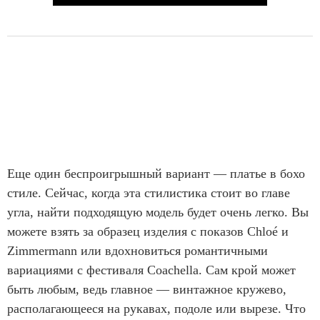
Еще один беспроигрышный вариант — платье в бохо
стиле. Сейчас, когда эта стилистика стоит во главе
угла, найти подходящую модель будет очень легко. Вы
можете взять за образец изделия с показов Chloé и
Zimmermann или вдохновиться романтичными
вариациями с фестиваля Coachella. Сам крой может
быть любым, ведь главное — винтажное кружево,
располагающееся на рукавах, подоле или вырезе. Что