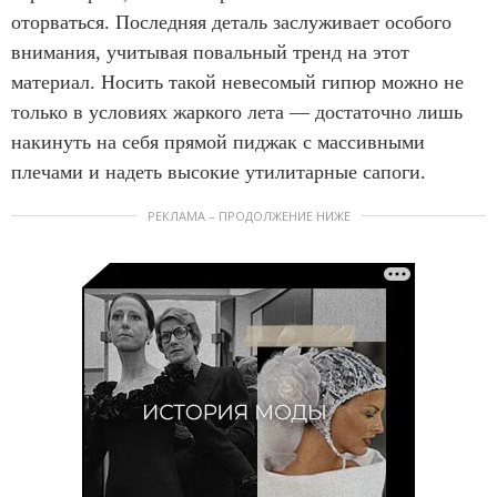
оторваться. Последняя деталь заслуживает особого
внимания, учитывая повальный тренд на этот
материал. Носить такой невесомый гипюр можно не
только в условиях жаркого лета — достаточно лишь
накинуть на себя прямой пиджак с массивными
плечами и надеть высокие утилитарные сапоги.
РЕКЛАМА – ПРОДОЛЖЕНИЕ НИЖЕ