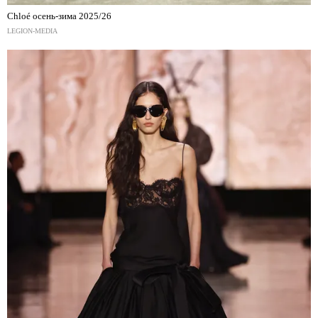
Chloé осень-зима 2025/26
LEGION-MEDIA