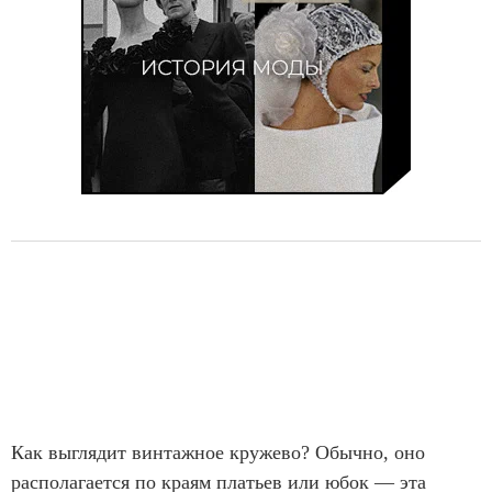
Как выглядит винтажное кружево? Обычно, оно
располагается по краям платьев или юбок — эта