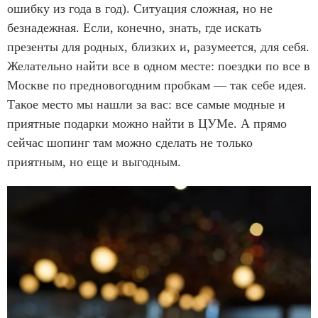
ошибку из года в год). Ситуация сложная, но не
безнадежная. Если, конечно, знать, где искать
презенты для родных, близких и, разумеется, для себя.
Желательно найти все в одном месте: поездки по все в
Москве по предновогодним пробкам — так себе идея.
Такое место мы нашли за вас: все самые модные и
приятные подарки можно найти в ЦУМе. А прямо
сейчас шопинг там можно сделать не только
приятным, но еще и выгодным.