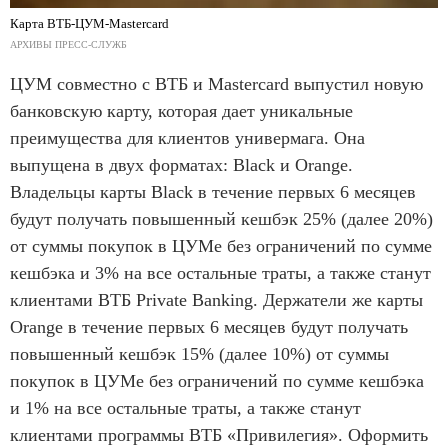
Карта ВТБ-ЦУМ-Mastercard
АРХИВЫ ПРЕСС-СЛУЖБ
ЦУМ совместно с ВТБ и Mastercard выпустил новую
банковскую карту, которая дает уникальные
преимущества для клиентов универмага. Она
выпущена в двух форматах: Black и Orange.
Владельцы карты Black в течение первых 6 месяцев
будут получать повышенный кешбэк 25% (далее 20%)
от суммы покупок в ЦУМе без ограничений по сумме
кешбэка и 3% на все остальные траты, а также станут
клиентами ВТБ Private Banking. Держатели же карты
Orange в течение первых 6 месяцев будут получать
повышенный кешбэк 15% (далее 10%) от суммы
покупок в ЦУМе без ограничений по сумме кешбэка
и 1% на все остальные траты, а также станут
клиентами программы ВТБ «Привилегия». Оформить