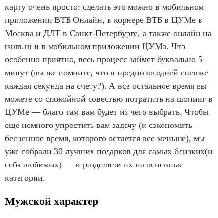
карту очень просто: сделать это можно в мобильном
приложении ВТБ Онлайн, в корнере ВТБ в ЦУМе в
Москва и ДЛТ в Санкт-Петербурге, а также онлайн на
tsum.ru и в мобильном приложении ЦУМа. Что
особенно приятно, весь процесс займет буквально 5
минут (вы же помните, что в предновогодней спешке
каждая секунда на счету?). А все остальное время вы
можете со спокойной совестью потратить на шопинг в
ЦУМе — благо там вам будет из чего выбрать. Чтобы
еще немного упростить вам задачу (и сэкономить
бесценное время, которого остается все меньше), мы
уже собрали 30 лучших подарков для самых близких(и
себя любимых) — и разделили их на основные
категории.
Мужской характер