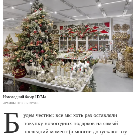
Новогодний базар ЦУМа
АРХИВЫ ПРЕСС-СЛУЖБ
Б
удем честны: все мы хоть раз оставляли
покупку новогодних подарков на самый
последний момент (а многие допускают эту