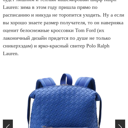
Lauren: зима в этом году пришла прямо по
расписанию и никуда не торопится уходить. Ну а если
вы хорошо знаете размер получателя, то он наверняка
оценит белоснежные кроссовки Tom Ford (их
лаконичный дизайн придется по душе не только
сникерхэдам) и ярко-красный свитер Polo Ralph
Lauren.