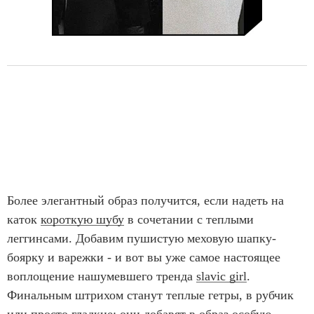
Более элегантный образ получится, если надеть на
каток
короткую шубу
в сочетании с теплыми
леггинсами. Добавим пушистую меховую шапку-
боярку и варежки - и вот вы уже самое настоящее
воплощение нашумевшего тренда
slavic girl
.
Финальным штрихом станут теплые гетры, в рубчик