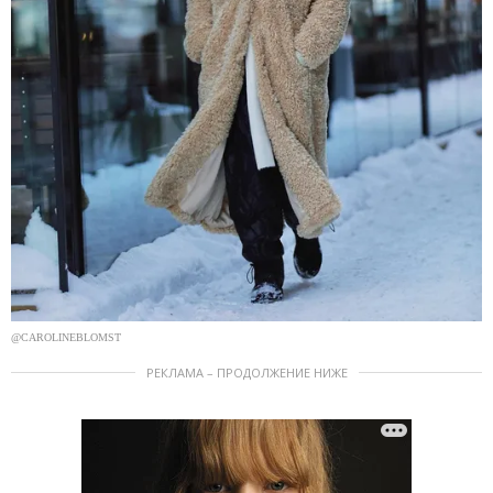
@CAROLINEBLOMST
РЕКЛАМА – ПРОДОЛЖЕНИЕ НИЖЕ