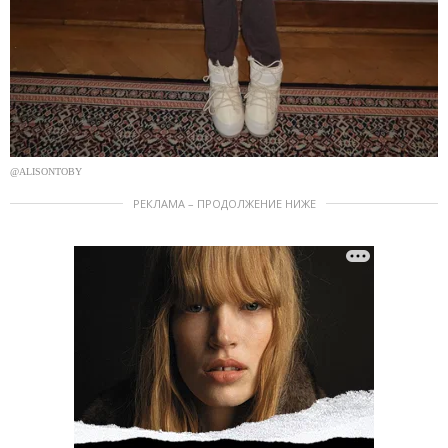
@ALISONTOBY
РЕКЛАМА – ПРОДОЛЖЕНИЕ НИЖЕ