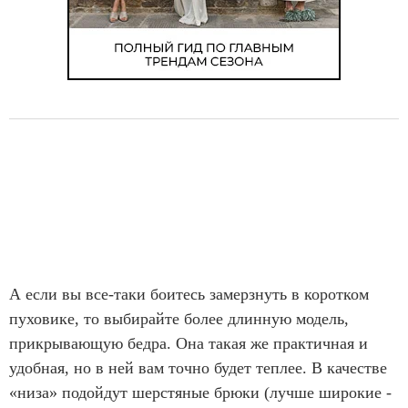
А если вы все-таки боитесь замерзнуть в коротком
пуховике, то выбирайте более длинную модель,
прикрывающую бедра. Она такая же практичная и
удобная, но в ней вам точно будет теплее. В качестве
«низа» подойдут шерстяные брюки (лучше широкие -