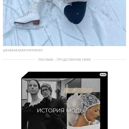
@BARBARAKRISTOFFERSEN
РЕКЛАМА – ПРОДОЛЖЕНИЕ НИЖЕ