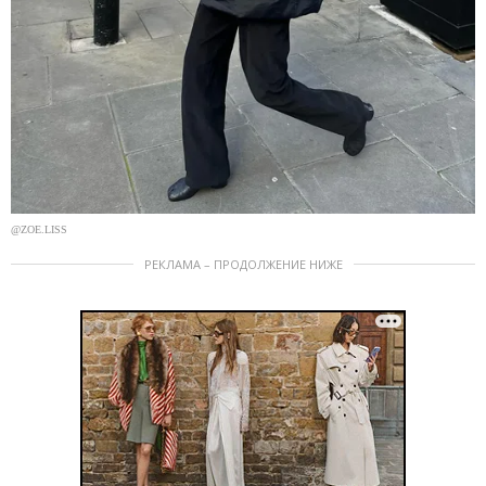
@ZOE.LISS
РЕКЛАМА – ПРОДОЛЖЕНИЕ НИЖЕ