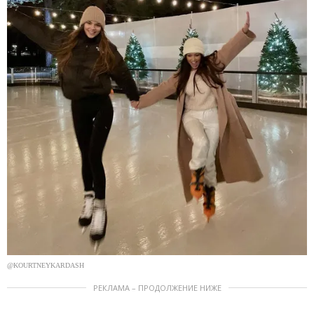
@KOURTNEYKARDASH
РЕКЛАМА – ПРОДОЛЖЕНИЕ НИЖЕ