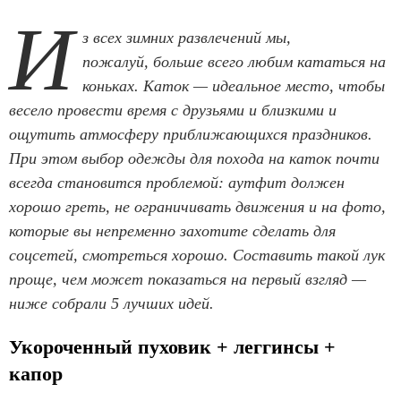
И
з всех зимних развлечений мы,
пожалуй, больше всего любим кататься на
коньках. Каток — идеальное место, чтобы
весело провести время с друзьями и близкими и
ощутить атмосферу приближающихся праздников.
При этом выбор одежды для похода на каток почти
всегда становится проблемой: аутфит должен
хорошо греть, не ограничивать движения и на фото,
которые вы непременно захотите сделать для
соцсетей, смотреться хорошо. Составить такой лук
проще, чем может показаться на первый взгляд —
ниже собрали 5 лучших идей.
Укороченный пуховик + леггинсы +
капор