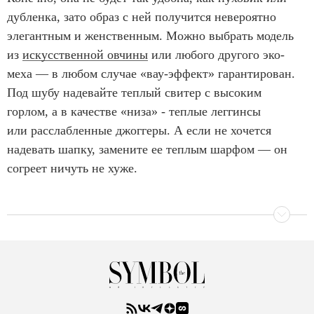
дубленка, зато образ с ней получится невероятно
элегантным и женственным. Можно выбрать модель
из
искусственной овчины
или любого другого эко-
меха — в любом случае «вау-эффект» гарантирован.
Под шубу надевайте теплый свитер с высоким
горлом, а в качестве «низа» - теплые леггинсы
или расслабленные джоггеры. А если не хочется
надевать шапку, замените ее теплым шарфом — он
согреет ничуть не хуже.