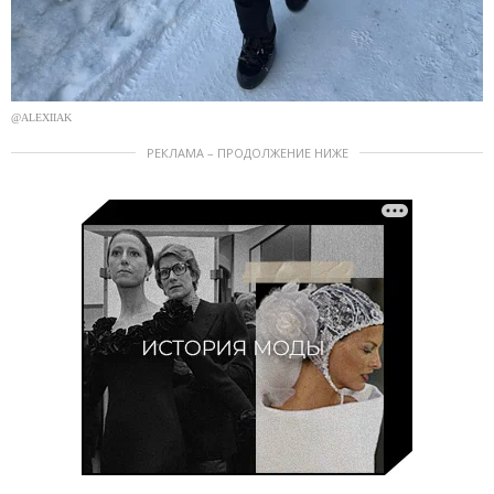
@ALEXIIAK
РЕКЛАМА – ПРОДОЛЖЕНИЕ НИЖЕ