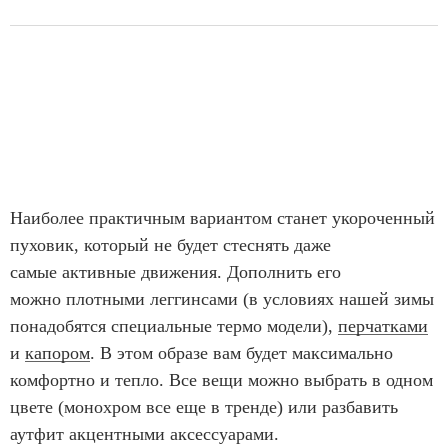
Наиболее практичным вариантом станет укороченный
пуховик, который не будет стеснять даже
самые активные движения. Дополнить его
можно плотными леггинсами (в условиях нашей зимы
понадобятся специальные термо модели),
перчатками
и
капором
. В этом образе вам будет максимально
комфортно и тепло. Все вещи можно выбрать в одном
цвете (монохром все еще в тренде) или разбавить
аутфит акцентными аксессуарами.