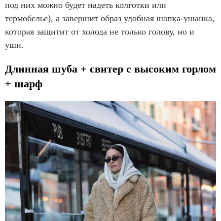
под них можно будет надеть колготки или
термобелье), а завершит образ удобная шапка-ушанка,
которая защитит от холода не только голову, но и
уши.
Длинная шуба + свитер с высоким горлом
+ шарф