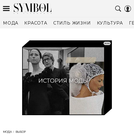
МОДА
КРАСОТА
СТИЛЬ ЖИЗНИ
КУЛЬТУРА
Г
МОДА
ВЫБОР