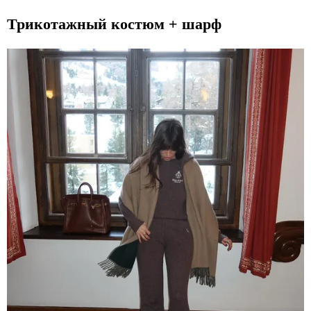
Трикотажный костюм + шарф