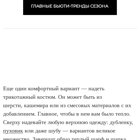
Еще один комфортный вариант — надеть
трикотажный костюм. Он может быть из
шерсти, кашемира или из смесовых материалов с их
добавлением. Главное, чтобы в нем вам было тепло.
Сверху надевайте любую верхнюю одежду: дубленку,
пуховик
или даже шубу — вариантов великое
множество. Завершат образ теплый шарф и шапка.