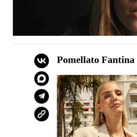
Pomellato Fantina