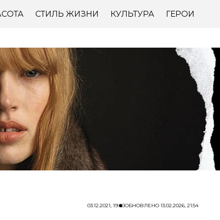
АСОТА
СТИЛЬ ЖИЗНИ
КУЛЬТУРА
ГЕРОИ
03.12.2021, 19:00
ОБНОВЛЕНО
13.02.2026, 21:54