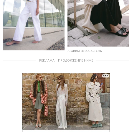
АРХИВЫ ПРЕСС-СЛУЖБ
РЕКЛАМА – ПРОДОЛЖЕНИЕ НИЖЕ