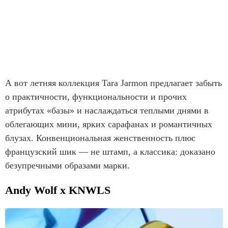
А вот летняя коллекция Tara Jarmon предлагает забыть
о практичности, функциональности и прочих
атрибутах «базы» и наслаждаться теплыми днями в
облегающих мини, ярких сарафанах и романтичных
блузах. Конвенциональная женственность плюс
французский шик — не штамп, а классика: доказано
безупречными образами марки.
Andy Wolf х KNWLS