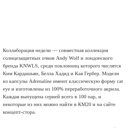
Коллаборация недели — совместная коллекция
солнцезащитных очков Andy Wolf и лондонского
бренда KNWLS, среди поклонниц которого числятся
Ким Кардашьян, Белла Хадид и Кая Гербер. Модели
из капсулы Adrenaline имеют классическую форму cat
eye и изготовлены из 100% переработочного акрила.
Каждая выпущена серией всего в 100 пар, и
некоторые из них можно найти в КМ20 и на сайте
концепт-стора.