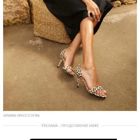
АРХИВЫ ПРЕСС-СЛУЖБ
РЕКЛАМА – ПРОДОЛЖЕНИЕ НИЖЕ