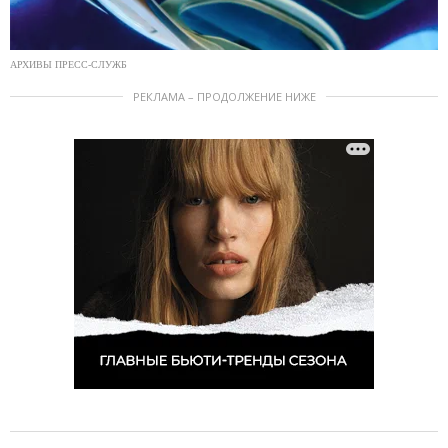
АРХИВЫ ПРЕСС-СЛУЖБ
РЕКЛАМА – ПРОДОЛЖЕНИЕ НИЖЕ