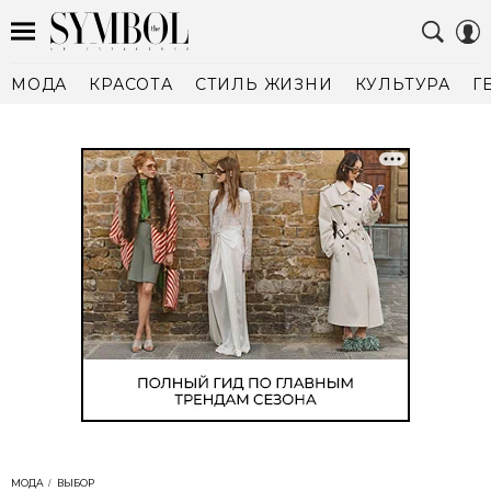
МОДА
КРАСОТА
СТИЛЬ ЖИЗНИ
КУЛЬТУРА
Г
МОДА
ВЫБОР