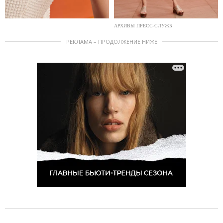
АРХИВЫ ПРЕСС-СЛУЖБ
РЕКЛАМА – ПРОДОЛЖЕНИЕ НИЖЕ