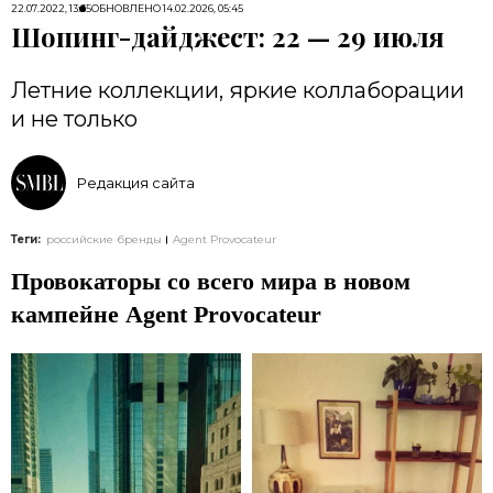
22.07.2022, 13:35
ОБНОВЛЕНО
14.02.2026, 05:45
Шопинг-дайджест: 22 — 29 июля
Летние коллекции, яркие коллаборации
и не только
Редакция сайта
Теги:
российские бренды
Agent Provocateur
Провокаторы со всего мира в новом
кампейне Agent Provocateur