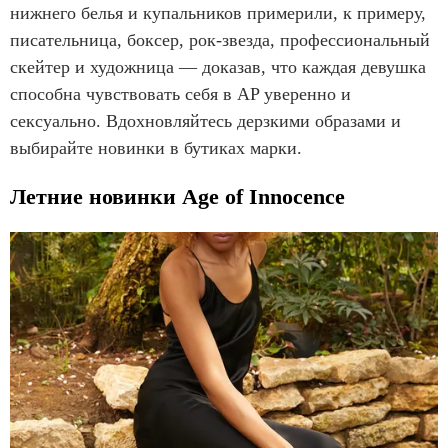
нижнего белья и купальников примерили, к примеру,
писательница, боксер, рок-звезда, профессиональный
скейтер и художница — доказав, что каждая девушка
способна чувствовать себя в AP уверенно и
сексуально. Вдохновляйтесь дерзкими образами и
выбирайте новинки в бутиках марки.
Летние новинки Age of Innocence