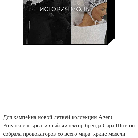
Для кампейна новой летней коллекции Agent
Provocateur креативный директор бренда Сара Шоттон
собрала провокаторов со всего мира: яркие модели