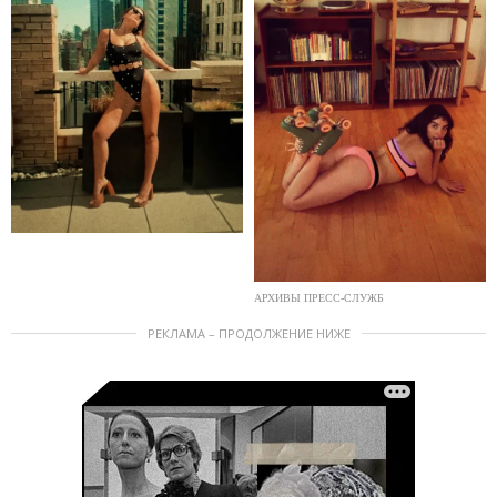
АРХИВЫ ПРЕСС-СЛУЖБ
РЕКЛАМА – ПРОДОЛЖЕНИЕ НИЖЕ