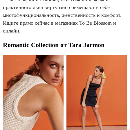
практичного льна виртуозно совмещают в себе
многофункциональность, женственность и комфорт.
Ищите прямо сейчас в магазинах To Be Blossom и
онлайн
.
Romantic Collection от Tara Jarmon