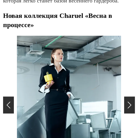
которая легко станет базой весеннего гардероба.
Новая коллекция Charuel «Весна в
процессе»