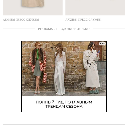
АРХИВЫ ПРЕСС-СЛУЖБЫ
АРХИВЫ ПРЕСС-СЛУЖБЫ
РЕКЛАМА – ПРОДОЛЖЕНИЕ НИЖЕ