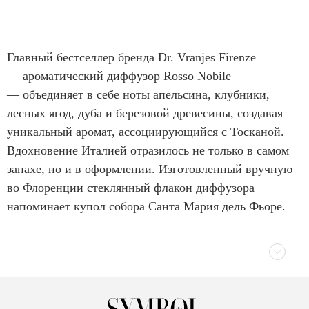
Главный бестселлер бренда Dr. Vranjes Firenze
— ароматический диффузор Rosso Nobile
— объединяет в себе ноты апельсина, клубники,
лесных ягод, дуба и березовой древесины, создавая
уникальный аромат, ассоциирующийся с Тосканой.
Вдохновение Италией отразилось не только в самом
запахе, но и в оформлении. Изготовленный вручную
во Флоренции стеклянный флакон диффузора
напоминает купол собора Санта Мария дель Фьоре.