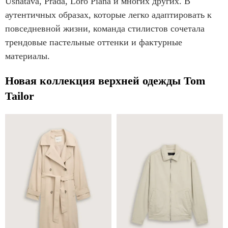
Ushatava, Prada, Loro Piana и многих других. В
аутентичных образах, которые легко адаптировать к
повседневной жизни, команда стилистов сочетала
трендовые пастельные оттенки и фактурные
материалы.
Новая коллекция верхней одежды Tom
Tailor