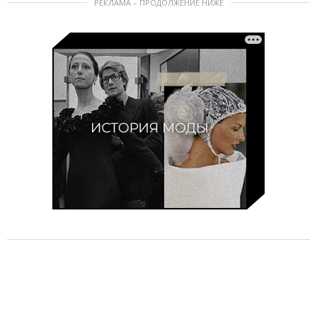
РЕКЛАМА – ПРОДОЛЖЕНИЕ НИЖЕ