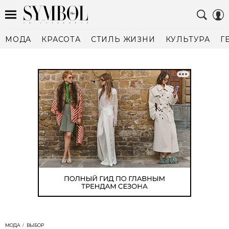
МОДА
КРАСОТА
СТИЛЬ ЖИЗНИ
КУЛЬТУРА
Г
МОДА
ВЫБОР