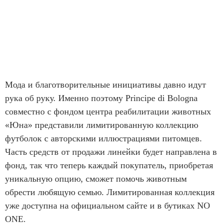
Мода и благотворительные инициативы давно идут
рука об руку. Именно поэтому Principe di Bologna
совместно с фондом центра реабилитации животных
«Юна» представили лимитированную коллекцию
футболок с авторскими иллюстрациями питомцев.
Часть средств от продажи линейки будет направлена в
фонд, так что теперь каждый покупатель, приобретая
уникальную опцию, сможет помочь животным
обрести любящую семью. Лимитированная коллекция
уже доступна на официальном сайте и в бутиках NO
ONE.