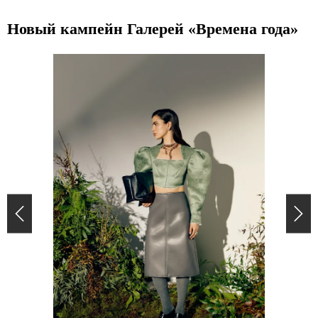
Новый кампейн Галерей «Времена года»