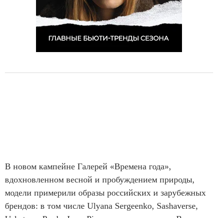
В новом кампейне Галерей «Времена года»,
вдохновленном весной и пробуждением природы,
модели примерили образы российских и зарубежных
брендов: в том числе Ulyana Sergeenko, Sashaverse,