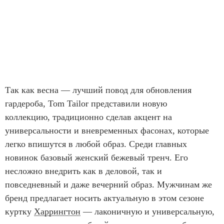
Так как весна — лучший повод для обновления
гардероба, Tom Tailor представили новую
коллекцию, традиционно сделав акцент на
универсальности и вневременных фасонах, которые
легко впишутся в любой образ. Среди главных
новинок базовый женский бежевый тренч. Его
несложно внедрить как в деловой, так и
повседневный и даже вечерний образ. Мужчинам же
бренд предлагает носить актуальную в этом сезоне
куртку
Харрингтон
— лаконичную и универсальную,