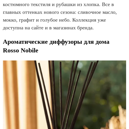
костюмного текстиля и рубашки из хлопка. Все в
главных оттенках нового сезона: сливочное масло,
мокко, графит и голубое небо. Коллекция уже
доступна на сайте и в магазинах бренда.
Ароматические диффузоры для дома
Rosso Nobile