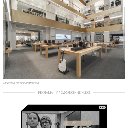
АРХИВЫ ПРЕСС-СЛУЖБЫ
РЕКЛАМА – ПРОДОЛЖЕНИЕ НИЖЕ