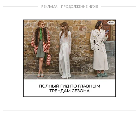
РЕКЛАМА – ПРОДОЛЖЕНИЕ НИЖЕ