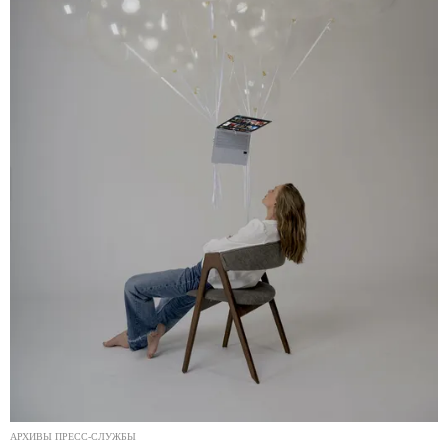
АРХИВЫ ПРЕСС-СЛУЖБЫ