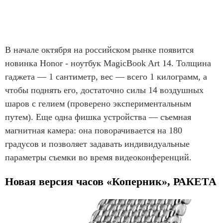
В начале октября на российском рынке появится
новинка Honor - ноутбук MagicBook Art 14. Толщина
гаджета — 1 сантиметр, вес — всего 1 килограмм, а
чтобы поднять его, достаточно силы 14 воздушных
шаров с гелием (проверено экспериментальным
путем). Еще одна фишка устройства — съемная
магнитная камера: она поворачивается на 180
градусов и позволяет задавать индивидуальные
параметры съемки во время видеоконференций.
Новая версия часов «Коперник», РАКЕТА