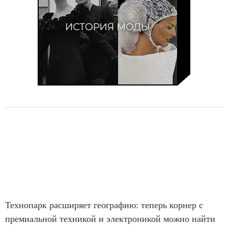
Технопарк расширяет географию: теперь корнер с
премиальной техникой и электроникой можно найти