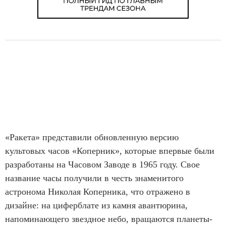
«Ракета» представили обновленную версию
культовых часов «Коперник», которые впервые были
разработаны на Часовом Заводе в 1965 году. Свое
название часы получили в честь знаменитого
астронома Николая Коперника, что отражено в
дизайне: на циферблате из камня авантюрина,
напоминающего звездное небо, вращаются планеты-