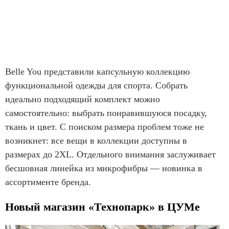
Belle You представили капсульную коллекцию
функциональной одежды для спорта. Собрать
идеально подходящий комплект можно
самостоятельно: выбрать понравившуюся посадку,
ткань и цвет. С поиском размера проблем тоже не
возникнет: все вещи в коллекции доступны в
размерах до 2XL. Отдельного внимания заслуживает
бесшовная линейка из микрофибры — новинка в
ассортименте бренда.
Новый магазин «Технопарк» в ЦУМе