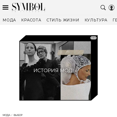
МОДА
КРАСОТА
СТИЛЬ ЖИЗНИ
КУЛЬТУРА
Г
МОДА
ВЫБОР