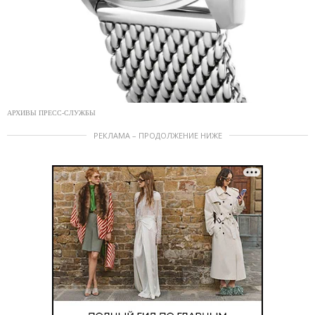
АРХИВЫ ПРЕСС-СЛУЖБЫ
РЕКЛАМА – ПРОДОЛЖЕНИЕ НИЖЕ