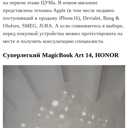
на первом этаже ЦУМа. В новом магазине
представлена техника Apple (в том числе недавно
поступивший в продажу iPhone16), Devialet, Bang &
Olufsen, SMEG, JURA. А если сомневаетесь в выборе,
перед покупкой устройства можно протестировать на
месте и получить консультацию специалиста.
Суперлегкий MagicBook Art 14, HONOR