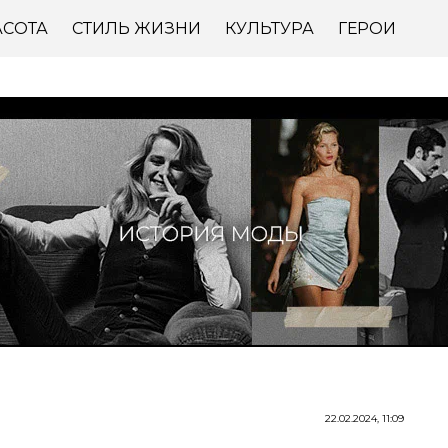
АСОТА
СТИЛЬ ЖИЗНИ
КУЛЬТУРА
ГЕРОИ
22.02.2024, 11:09