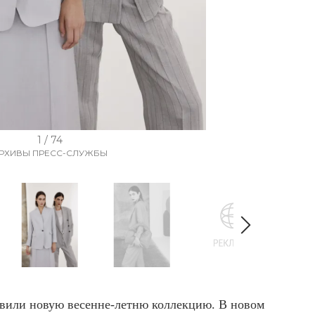
1 / 74
РХИВЫ ПРЕСС-СЛУЖБЫ
ставили новую весенне-летню коллекцию. В новом