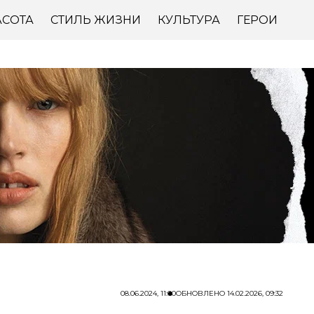
АСОТА
СТИЛЬ ЖИЗНИ
КУЛЬТУРА
ГЕРОИ
08.06.2024, 11:00
ОБНОВЛЕНО
14.02.2026, 09:32