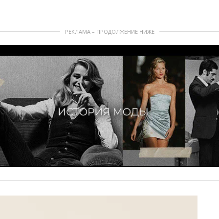
РЕКЛАМА – ПРОДОЛЖЕНИЕ НИЖЕ