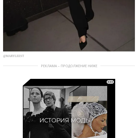
@MARYLEEST
РЕКЛАМА – ПРОДОЛЖЕНИЕ НИЖЕ