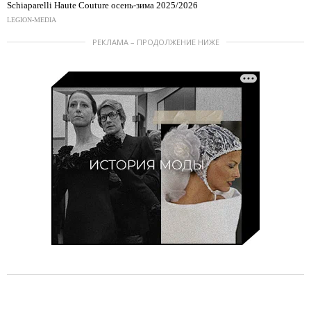
Schiaparelli Haute Couture осень-зима 2025/2026
LEGION-MEDIA
РЕКЛАМА – ПРОДОЛЖЕНИЕ НИЖЕ