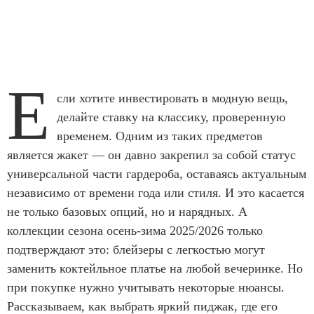
Е
сли хотите инвестировать в модную вещь,
делайте ставку на классику, проверенную
временем. Одним из таких предметов
является жакет — он давно закрепил за собой статус
универсальной части гардероба, оставаясь актуальным
независимо от времени года или стиля. И это касается
не только базовых опций, но и нарядных. А
коллекции сезона осень-зима 2025/2026 только
подтверждают это: блейзеры с легкостью могут
заменить коктейльное платье на любой вечеринке. Но
при покупке нужно учитывать некоторые нюансы.
Рассказываем, как выбрать яркий пиджак, где его