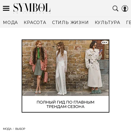
МОДА
КРАСОТА
СТИЛЬ ЖИЗНИ
КУЛЬТУРА
Г
МОДА
ВЫБОР