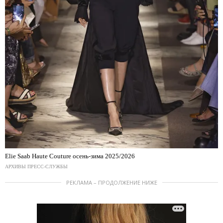
Elie Saab Haute Couture осень-зима 2025/2026
АРХИВЫ ПРЕСС-СЛУЖБЫ
РЕКЛАМА – ПРОДОЛЖЕНИЕ НИЖЕ