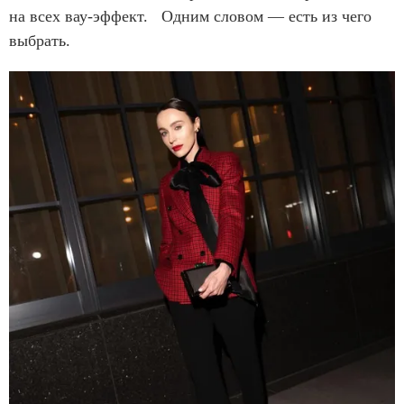
на всех вау-эффект. Одним словом — есть из чего
выбрать.