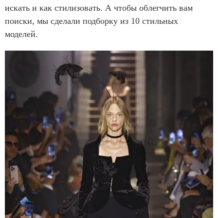
искать и как стилизовать. А чтобы облегчить вам
поиски, мы сделали подборку из 10 стильных
моделей.