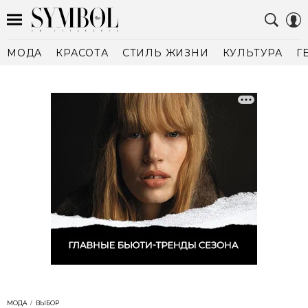
МОДА
КРАСОТА
СТИЛЬ ЖИЗНИ
КУЛЬТУРА
Г
МОДА
ВЫБОР