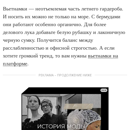
Вьетнамки — неотъемлемая часть летнего гардероба.
И носить их можно не только на море. С бермудами
они работают особенно органично. Для более
делового лука добавьте белую рубашку и лаконичную
черную сумку. Получится баланс между
расслабленностью и офисной строгостью. А если
хотите громкий тренд, то вам нужны
вьетнамки на
платформе
.
РЕКЛАМА – ПРОДОЛЖЕНИЕ НИЖЕ