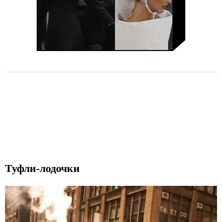
Туфли-лодочки