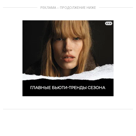
РЕКЛАМА – ПРОДОЛЖЕНИЕ НИЖЕ