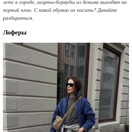
лете в городе, шорты-бермуды из денима выходят на
первый план. С какой обувью их носить? Давайте
разбираться.
Лоферы