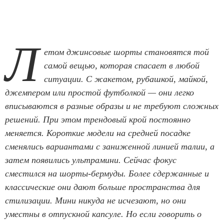
Л
етом джинсовые шорты становятся той
самой вещью, которая спасает в любой
ситуации. С жакетом, рубашкой, майкой,
джемпером или простой футболкой — они легко
вписываются в разные образы и не требуют сложных
решений. При этом трендовый крой постоянно
меняется. Короткие модели на средней посадке
сменялись вариантами с заниженной линией талии, а
затем появились ультрамини. Сейчас фокус
сместился на шорты-бермуды. Более сдержанные и
классические они дают больше пространства для
стилизации. Мини никуда не исчезают, но они
уместны в отпускной капсуле. Но если говорить о