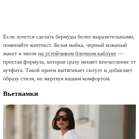
Если хочется сделать бермуды более выразительными,
поменяйте контекст. Белая майка, черный кожаный
жакет и мюли
на устойчивом блочном каблуке
—
простая формула, которая сразу меняет впечатление от
аутфита. Такой прием вытягивает силуэт и добавляет
образу стиля, не жертвуя вашим комфортом.
Вьетнамки