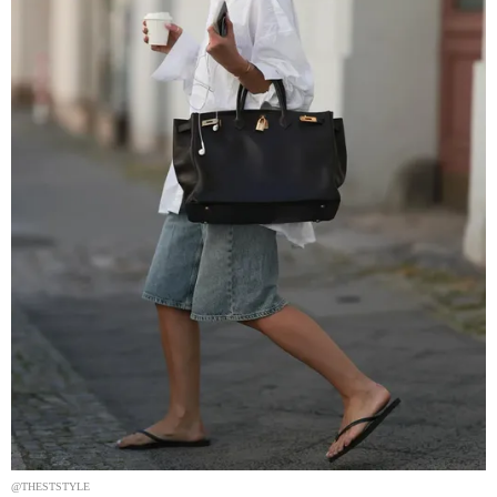
@THESTSTYLE