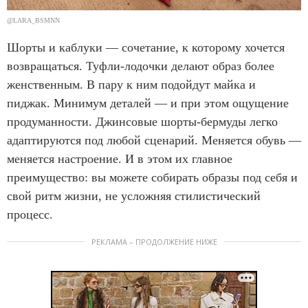
@LARA_BSMNN
Шорты и каблуки — сочетание, к которому хочется
возвращаться. Туфли-лодочки делают образ более
женственным. В пару к ним подойдут майка и
пиджак. Минимум деталей — и при этом ощущение
продуманности. Джинсовые шорты-бермуды легко
адаптируются под любой сценарий. Меняется обувь —
меняется настроение. И в этом их главное
преимущество: вы можете собирать образы под себя и
свой ритм жизни, не усложняя стилистический
процесс.
РЕКЛАМА – ПРОДОЛЖЕНИЕ НИЖЕ