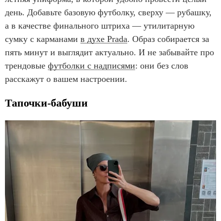
день. Добавьте базовую футболку, сверху — рубашку,
а в качестве финального штриха — утилитарную
сумку с карманами
в духе Prada
. Образ собирается за
пять минут и выглядит актуально. И не забывайте про
трендовые
футболки с надписями
: они без слов
расскажут о вашем настроении.
Тапочки-бабуши