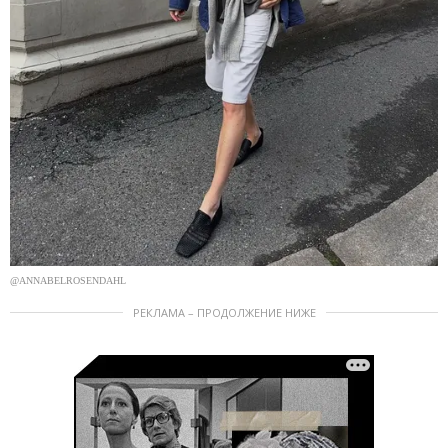
@ANNABELROSENDAHL
РЕКЛАМА – ПРОДОЛЖЕНИЕ НИЖЕ