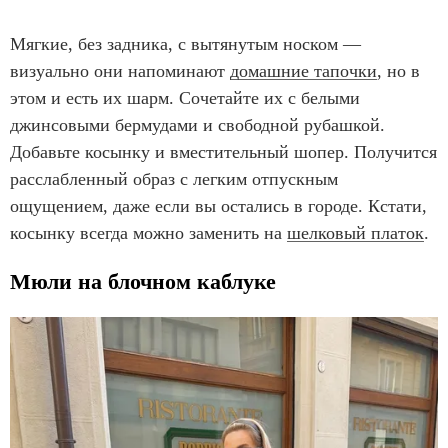
Мягкие, без задника, с вытянутым носком —
визуально они напоминают
домашние тапочки
, но в
этом и есть их шарм. Сочетайте их с белыми
джинсовыми бермудами и свободной рубашкой.
Добавьте косынку и вместительный шопер. Получится
расслабленный образ с легким отпускным
ощущением, даже если вы остались в городе. Кстати,
косынку всегда можно заменить на
шелковый платок
.
Мюли на блочном каблуке