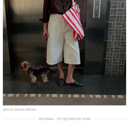
@JULIA_KRASILNIKOWA
РЕКЛАМА – ПРОДОЛЖЕНИЕ НИЖЕ