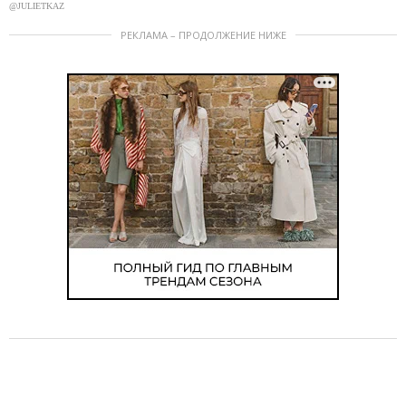
@JULIETKAZ
РЕКЛАМА – ПРОДОЛЖЕНИЕ НИЖЕ