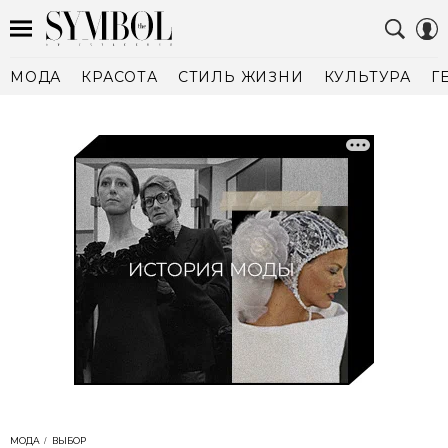
МОДА
КРАСОТА
СТИЛЬ ЖИЗНИ
КУЛЬТУРА
Г
МОДА
ВЫБОР