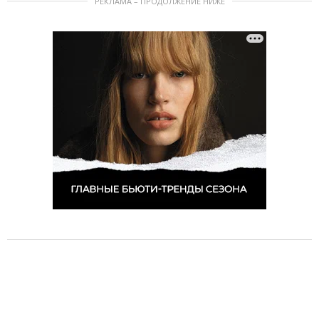
РЕКЛАМА – ПРОДОЛЖЕНИЕ НИЖЕ