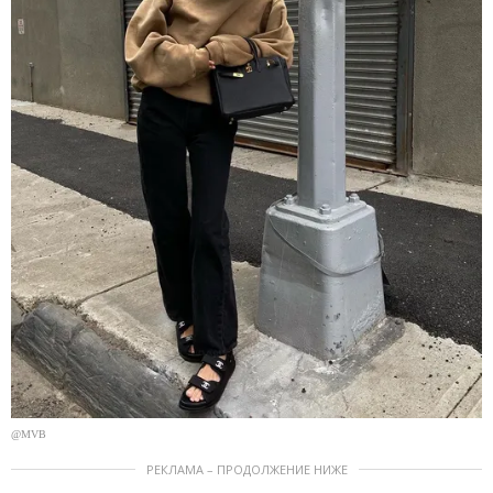
@MVB
РЕКЛАМА – ПРОДОЛЖЕНИЕ НИЖЕ