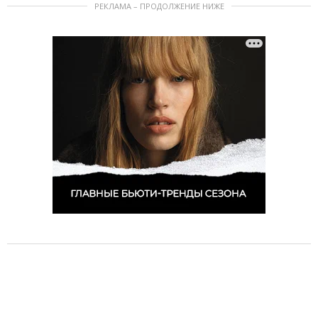
РЕКЛАМА – ПРОДОЛЖЕНИЕ НИЖЕ