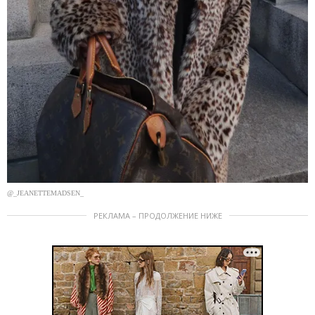
@_JEANETTEMADSEN_
РЕКЛАМА – ПРОДОЛЖЕНИЕ НИЖЕ