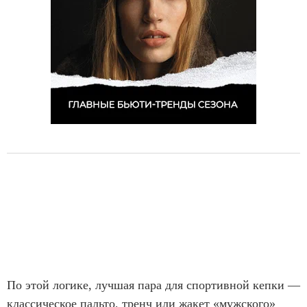
По этой логике, лучшая пара для спортивной кепки —
классическое пальто, тренч или жакет «мужского»