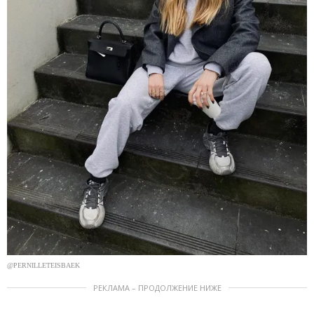
@PERNILLETEISBAEK
РЕКЛАМА – ПРОДОЛЖЕНИЕ НИЖЕ