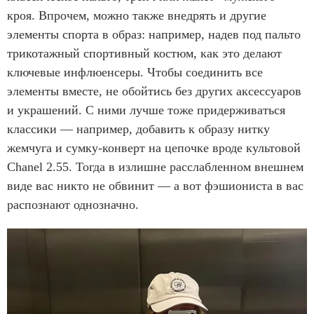
кроя. Впрочем, можно также внедрять и другие
элементы спорта в образ: например, надев под пальто
трикотажный спортивный костюм, как это делают
ключевые инфлюенсеры. Чтобы соединить все
элементы вместе, не обойтись без других аксессуаров
и украшений. С ними лучше тоже придерживаться
классики — например, добавить к образу нитку
жемчуга и сумку-конверт на цепочке вроде культовой
Chanel 2.55. Тогда в излишне расслабленном внешнем
виде вас никто не обвинит — а вот фэшиониста в вас
распознают однозначно.