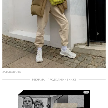
@LEONIEHANNE
РЕКЛАМА – ПРОДОЛЖЕНИЕ НИЖЕ