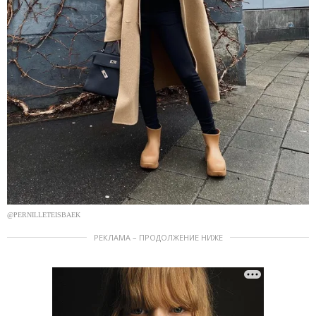
@PERNILLETEISBAEK
РЕКЛАМА – ПРОДОЛЖЕНИЕ НИЖЕ