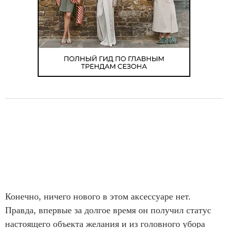
Конечно, ничего нового в этом аксессуаре нет.
Правда, впервые за долгое время он получил статус
настоящего объекта желания и из головного убора