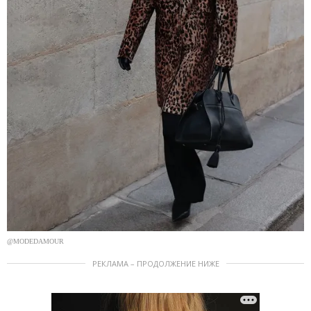
@MODEDAMOUR
РЕКЛАМА – ПРОДОЛЖЕНИЕ НИЖЕ