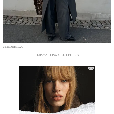
@TINEANDREAA
РЕКЛАМА – ПРОДОЛЖЕНИЕ НИЖЕ