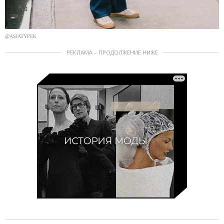
@ASIATYPEK
РЕКЛАМА – ПРОДОЛЖЕНИЕ НИЖЕ