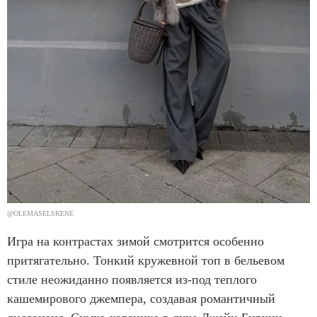
@OLEMASELSKENE
Игра на контрастах зимой смотрится особенно
притягательно. Тонкий кружевной топ в бельевом
стиле неожиданно появляется из-под теплого
кашемирового джемпера, создавая романтичный