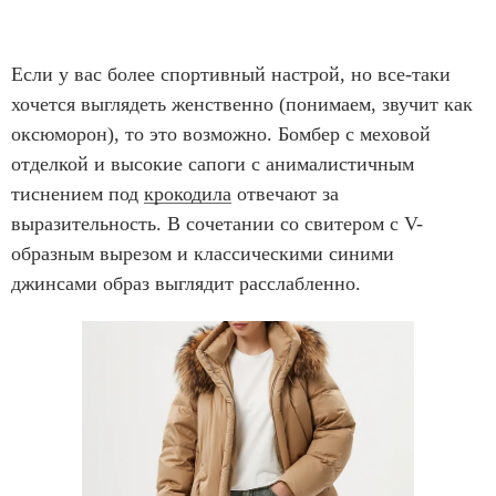
Если у вас более спортивный настрой, но все-таки
хочется выглядеть женственно (понимаем, звучит как
оксюморон), то это возможно. Бомбер с меховой
отделкой и высокие сапоги с анималистичным
тиснением под
крокодила
отвечают за
выразительность. В сочетании со свитером с V-
образным вырезом и классическими синими
джинсами образ выглядит расслабленно.