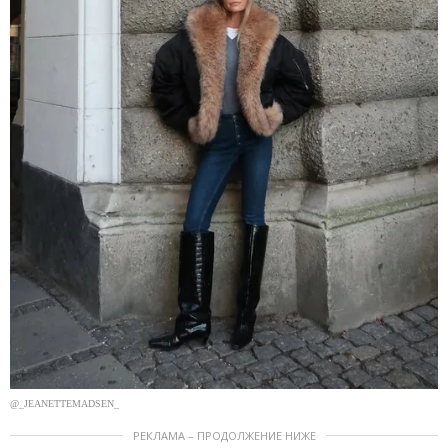
@_JEANETTEMADSEN_
РЕКЛАМА – ПРОДОЛЖЕНИЕ НИЖЕ