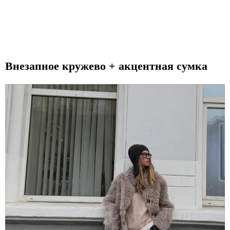
Внезапное кружево + акцентная сумка