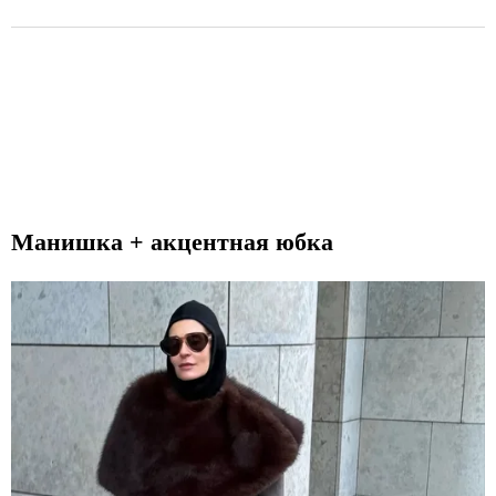
Манишка + акцентная юбка