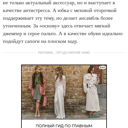
не только актуальный аксессуар, но и выступает в
качестве антистресса. А юбка с меховой оторочкой
поддерживает эту тему, но делает ансамбль более
утонченным. За «основу» здесь отвечает мягкий
джемпер и серое пальто. А в качестве обуви идеально
подойдут сапоги на плоском ходу.
РЕКЛАМА – ПРОДОЛЖЕНИЕ НИЖЕ