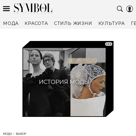
МОДА
КРАСОТА
СТИЛЬ ЖИЗНИ
КУЛЬТУРА
Г
МОДА
ВЫБОР