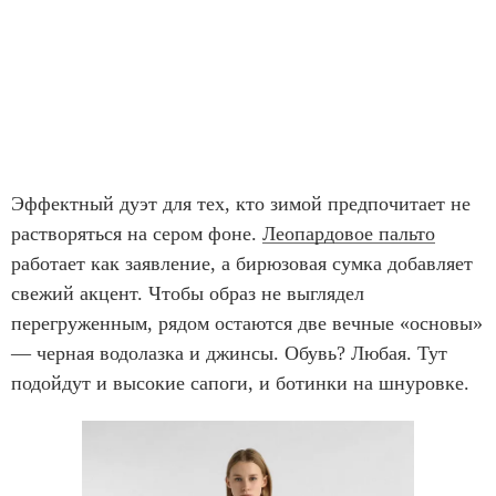
Эффектный дуэт для тех, кто зимой предпочитает не
растворяться на сером фоне.
Леопардовое пальто
работает как заявление, а бирюзовая сумка добавляет
свежий акцент. Чтобы образ не выглядел
перегруженным, рядом остаются две вечные «основы»
— черная водолазка и джинсы. Обувь? Любая. Тут
подойдут и высокие сапоги, и ботинки на шнуровке.