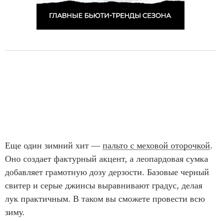
Еще один зимний хит —
пальто с меховой оторочкой
.
Оно создает фактурный акцент, а леопардовая сумка
добавляет грамотную дозу дерзости. Базовые черный
свитер и серые джинсы выравнивают градус, делая
лук практичным. В таком вы сможете провести всю
зиму.