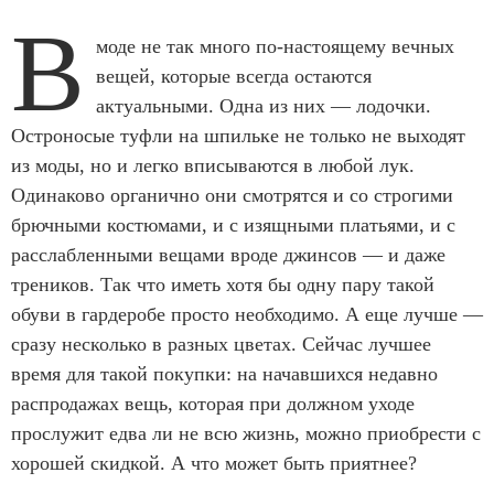
В
моде не так много по-настоящему вечных
вещей, которые всегда остаются
актуальными. Одна из них — лодочки.
Остроносые туфли на шпильке не только не выходят
из моды, но и легко вписываются в любой лук.
Одинаково органично они смотрятся и со строгими
брючными костюмами, и с изящными платьями, и с
расслабленными вещами вроде джинсов — и даже
треников. Так что иметь хотя бы одну пару такой
обуви в гардеробе просто необходимо. А еще лучше —
сразу несколько в разных цветах. Сейчас лучшее
время для такой покупки: на начавшихся недавно
распродажах вещь, которая при должном уходе
прослужит едва ли не всю жизнь, можно приобрести с
хорошей скидкой. А что может быть приятнее?