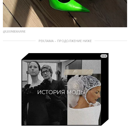
@LEONIEHANNE
РЕКЛАМА – ПРОДОЛЖЕНИЕ НИЖЕ