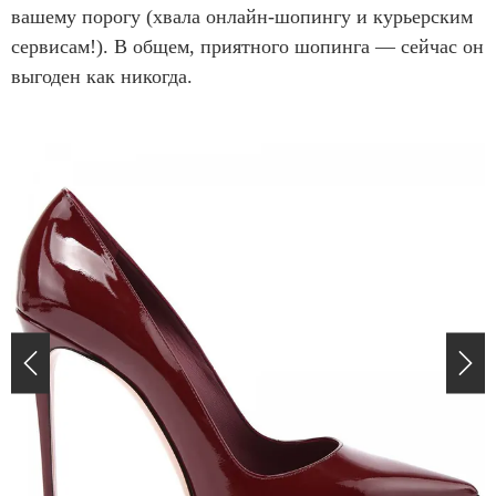
вашему порогу (хвала онлайн-шопингу и курьерским
сервисам!). В общем, приятного шопинга — сейчас он
выгоден как никогда.