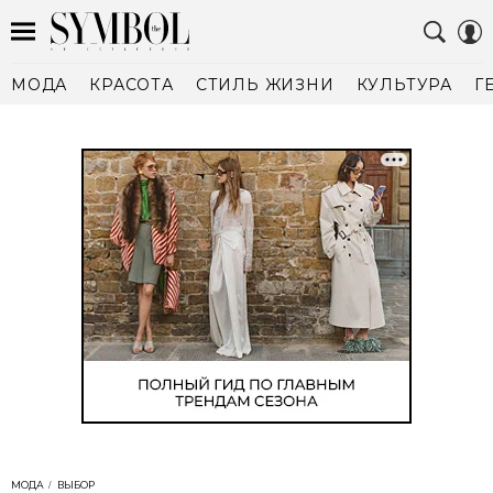
МОДА
КРАСОТА
СТИЛЬ ЖИЗНИ
КУЛЬТУРА
Г
МОДА
ВЫБОР