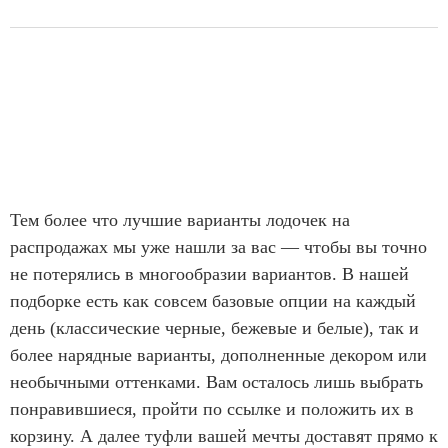
Тем более что лучшие варианты лодочек на
распродажах мы уже нашли за вас — чтобы вы точно
не потерялись в многообразии вариантов. В нашей
подборке есть как совсем базовые опции на каждый
день (классические черные, бежевые и белые), так и
более нарядные варианты, дополненные декором или
необычными оттенками. Вам осталось лишь выбрать
понравившиеся, пройти по ссылке и положить их в
корзину. А далее туфли вашей мечты доставят прямо к