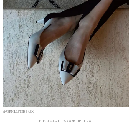
@PERNILLETEISBAEK
РЕКЛАМА – ПРОДОЛЖЕНИЕ НИЖЕ