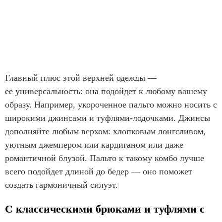
Главный плюс этой верхней одежды —
ее универсальность: она подойдет к любому вашему
образу. Например, укороченное пальто можно носить с
широкими джинсами и туфлями-лодочками. Джинсы
дополняйте любым верхом: хлопковым лонгсливом,
уютным джемпером или кардиганом или даже
романтичной блузой. Пальто к такому комбо лучше
всего подойдет длиной до бедер — оно поможет
создать гармоничный силуэт.
С классическими брюками и туфлями с