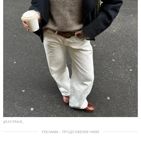
@LUCYPAGE_
РЕКЛАМА – ПРОДОЛЖЕНИЕ НИЖЕ