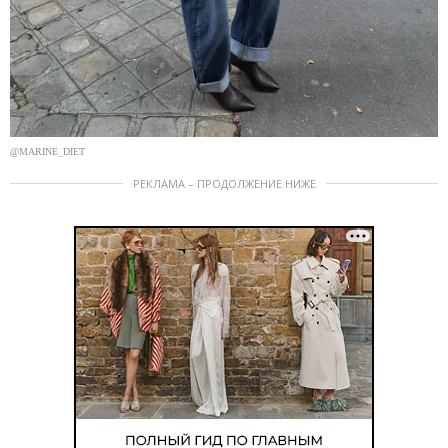
@MARINE_DIET
РЕКЛАМА – ПРОДОЛЖЕНИЕ НИЖЕ