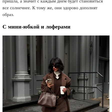
пришла, а значит с каждым днем будет становиться
все солнечнее. К тому же, они здорово дополнят
образ.
С мини-юбкой и лоферами