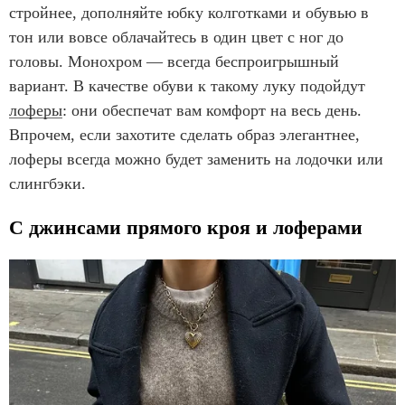
стройнее, дополняйте юбку колготками и обувью в
тон или вовсе облачайтесь в один цвет с ног до
головы. Монохром — всегда беспроигрышный
вариант. В качестве обуви к такому луку подойдут
лоферы
: они обеспечат вам комфорт на весь день.
Впрочем, если захотите сделать образ элегантнее,
лоферы всегда можно будет заменить на лодочки или
слингбэки.
С джинсами прямого кроя и лоферами