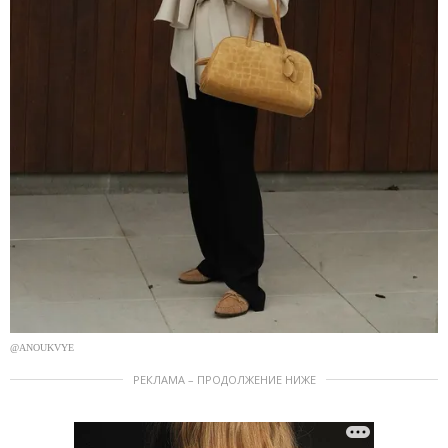
@ANOUKVYE
РЕКЛАМА – ПРОДОЛЖЕНИЕ НИЖЕ