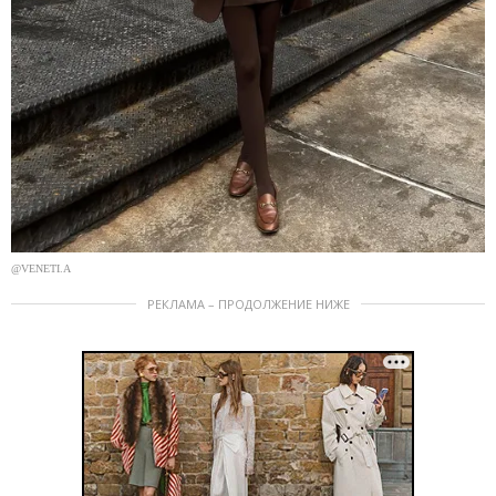
@VENETI.A
РЕКЛАМА – ПРОДОЛЖЕНИЕ НИЖЕ