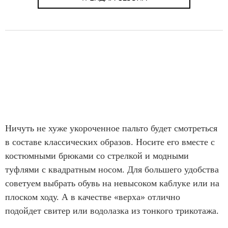
Ничуть не хуже укороченное пальто будет смотреться
в составе классических образов. Носите его вместе с
костюмными брюками со стрелкой и модными
туфлями с квадратным носом. Для большего удобства
советуем выбрать обувь на невысоком каблуке или на
плоском ходу. А в качестве «верха» отлично
подойдет свитер или водолазка из тонкого трикотажа.