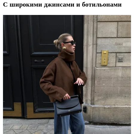
С широкими джинсами и ботильонами