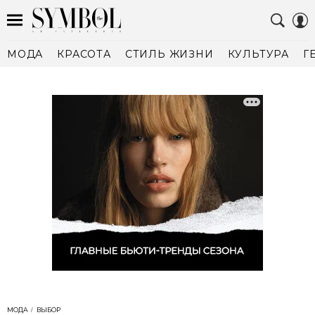
МОДА
КРАСОТА
СТИЛЬ ЖИЗНИ
КУЛЬТУРА
Г
МОДА
ВЫБОР