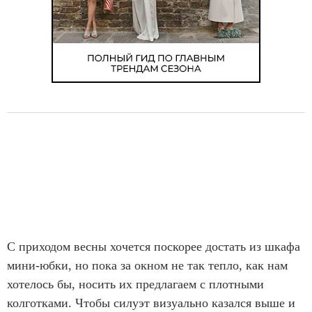
С приходом весны хочется поскорее достать из шкафа
мини-юбки, но пока за окном не так тепло, как нам
хотелось бы, носить их предлагаем с плотными
колготками. Чтобы силуэт визуально казался выше и