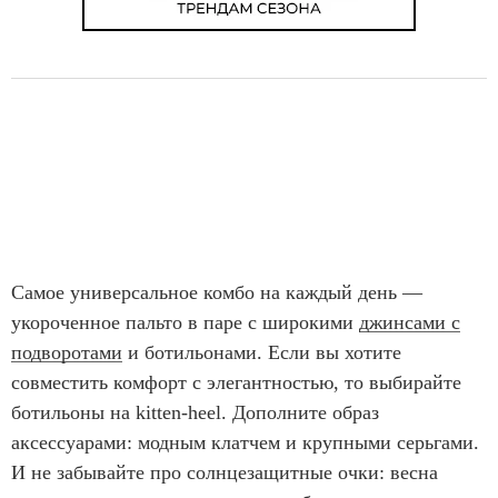
Самое универсальное комбо на каждый день —
укороченное пальто в паре с широкими
джинсами с
подворотами
и ботильонами. Если вы хотите
совместить комфорт с элегантностью, то выбирайте
ботильоны на kitten-heel. Дополните образ
аксессуарами: модным клатчем и крупными серьгами.
И не забывайте про солнцезащитные очки: весна