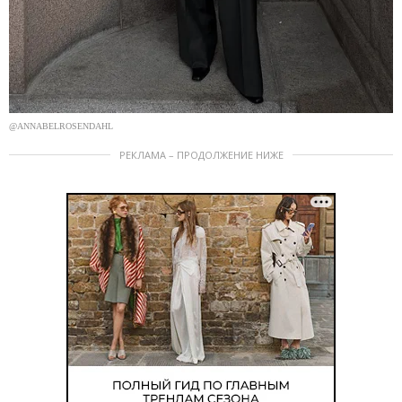
@ANNABELROSENDAHL
РЕКЛАМА – ПРОДОЛЖЕНИЕ НИЖЕ