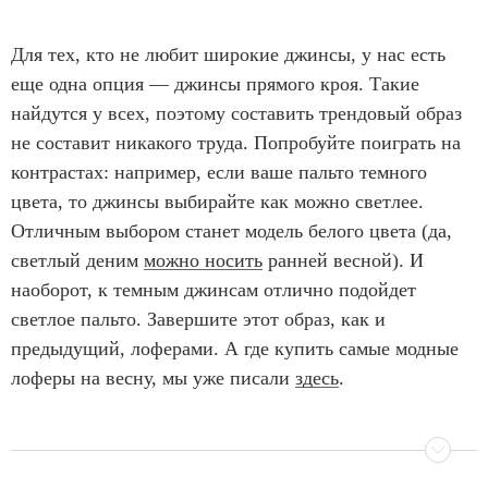
Для тех, кто не любит широкие джинсы, у нас есть
еще одна опция — джинсы прямого кроя. Такие
найдутся у всех, поэтому составить трендовый образ
не составит никакого труда. Попробуйте поиграть на
контрастах: например, если ваше пальто темного
цвета, то джинсы выбирайте как можно светлее.
Отличным выбором станет модель белого цвета (да,
светлый деним
можно носить
ранней весной). И
наоборот, к темным джинсам отлично подойдет
светлое пальто. Завершите этот образ, как и
предыдущий, лоферами. А где купить самые модные
лоферы на весну, мы уже писали
здесь
.