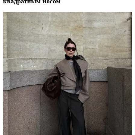
квадратным носом