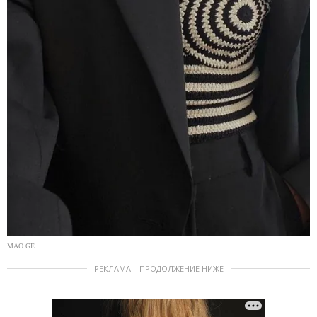
MAO.GE
РЕКЛАМА – ПРОДОЛЖЕНИЕ НИЖЕ