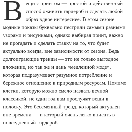
В
ещи с принтом — простой и действенный
способ оживить гардероб и сделать любой
образ вдвое интереснее. В этом сезоне
модные показы буквально пестрили самыми разными
узорами и рисунками, однако выбирая принт, важно
не прогадать и сделать ставку на то, что будет
актуально всегда, вне зависимости от сезона. Ведь
долгоиграющие тренды — это не только выгодное
вложение, но так же и дань «медленной моде»,
которая подразумевает разумное потребление и
бережное отношение к природным ресурсам. Помимо
клетки, которую можно смело назвать вечной
классикой, не один год вам прослужат вещи в
полоску. Это бессменный тренд, который актуален
вне времени — и который очень легко вписать в
повседневный гардероб.