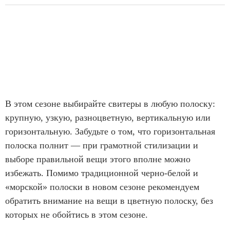
В этом сезоне выбирайте свитеры в любую полоску:
крупную, узкую, разноцветную, вертикальную или
горизонтальную. Забудьте о том, что горизонтальная
полоска полнит — при грамотной стилизации и
выборе правильной вещи этого вполне можно
избежать. Помимо традиционной черно-белой и
«морской» полоски в новом сезоне рекомендуем
обратить внимание на вещи в цветную полоску, без
которых не обойтись в этом сезоне.