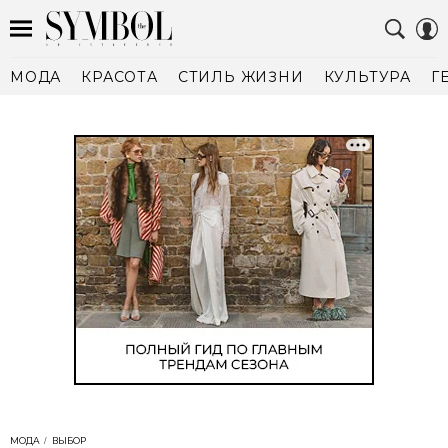
МОДА
КРАСОТА
СТИЛЬ ЖИЗНИ
КУЛЬТУРА
Г
МОДА
ВЫБОР