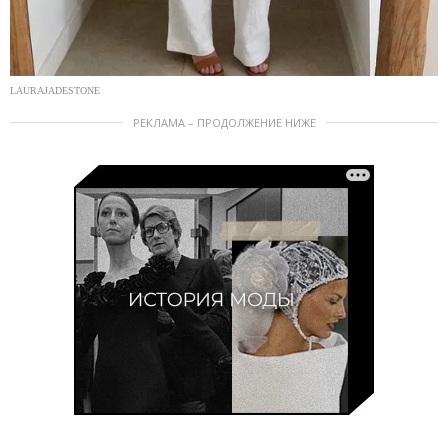
LAURAJADESTONE
РЕКЛАМА – ПРОДОЛЖЕНИЕ НИЖЕ