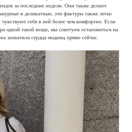
ендов за последние недели. Они также делают
ажурные и деликатные, эти фактуры также легко
 чувствуют себя в ней более чем комфортно. Если
ра одной такой вещи, мы советуем остановиться на
а захватила сердца модниц прямо сейчас.