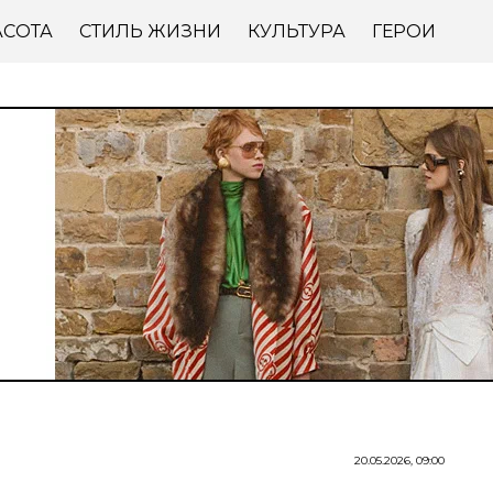
АСОТА
СТИЛЬ ЖИЗНИ
КУЛЬТУРА
ГЕРОИ
20.05.2026, 09:00