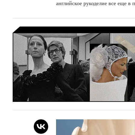
английское рукоделие все еще в п