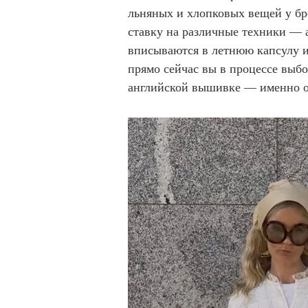
льняных и хлопковых вещей у бр
ставку на различные техники — 
вписываются в летнюю капсулу и
прямо сейчас вы в процессе выбо
английской вышивке — именно он