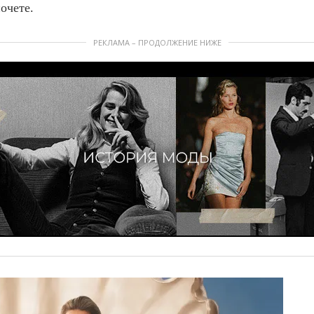
очете.
РЕКЛАМА – ПРОДОЛЖЕНИЕ НИЖЕ