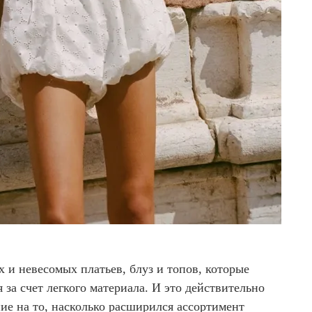
 и невесомых платьев, блуз и топов, которые
за счет легкого материала. И это действительно
ие на то, насколько расширился ассортимент