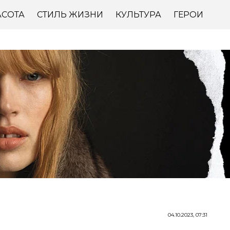
АСОТА
СТИЛЬ ЖИЗНИ
КУЛЬТУРА
ГЕРОИ
04.10.2023, 07:31