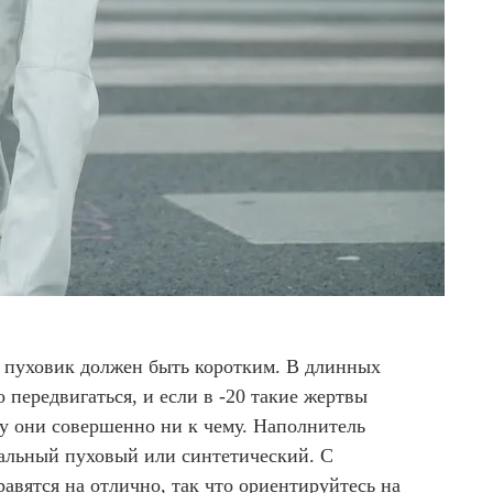
 пуховик должен быть коротким. В длинных
 передвигаться, и если в -20 такие жертвы
ду они совершенно ни к чему. Наполнитель
альный пуховый или синтетический. С
авятся на отлично, так что ориентируйтесь на