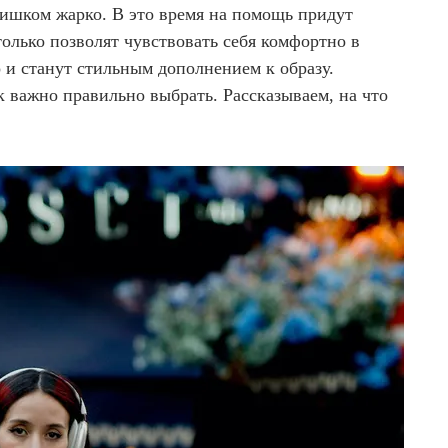
ишком жарко. В это время на помощь придут
только позволят чувствовать себя комфортно в
 и станут стильным дополнением к образу.
к важно правильно выбрать. Рассказываем, на что