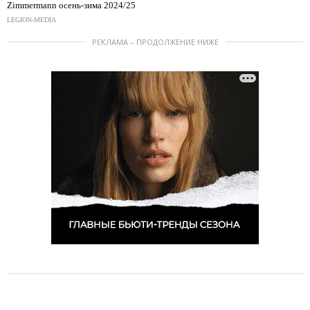
Zimmermann осень-зима 2024/25
LEGION-MEDIA
РЕКЛАМА – ПРОДОЛЖЕНИЕ НИЖЕ