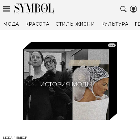
МОДА
КРАСОТА
СТИЛЬ ЖИЗНИ
КУЛЬТУРА
Г
МОДА
ВЫБОР