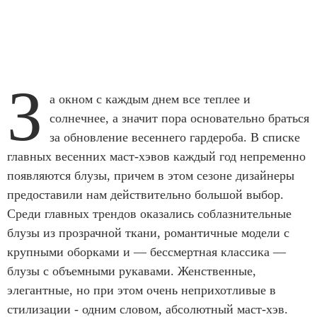
З
а окном с каждым днем все теплее и
солнечнее, а значит пора основательно браться
за обновление весеннего гардероба. В списке
главных весенних маст-хэвов каждый год непременно
появляются блузы, причем в этом сезоне дизайнеры
предоставили нам действительно большой выбор.
Среди главных трендов оказались соблазнительные
блузы из прозрачной ткани, романтичные модели с
крупными оборками и — бессмертная классика —
блузы с объемными рукавами. Женственные,
элегантные, но при этом очень неприхотливые в
стилизации - одним словом, абсолютный маст-хэв.