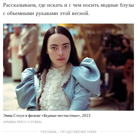
Рассказываем, где искать и с чем носить модные блузы
с объемными рукавами этой весной.
Эмма Стоун в фильме «Бедные-несчастные», 2023
АРХИВЫ ПРЕСС-СЛУЖБЫ
РЕКЛАМА – ПРОДОЛЖЕНИЕ НИЖЕ