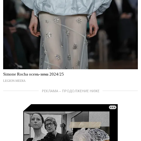
Simone Rocha осень-зима 2024/25
LEGION-MEDIA
РЕКЛАМА – ПРОДОЛЖЕНИЕ НИЖЕ