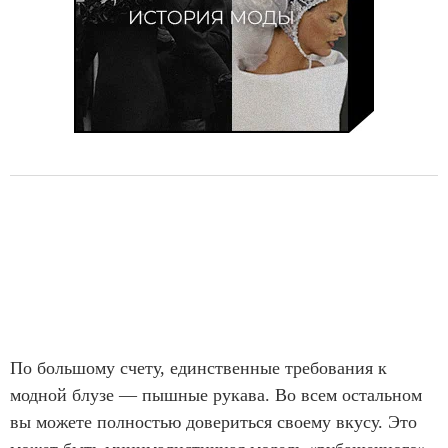
По большому счету, единственные требования к
модной блузе — пышные рукава. Во всем остальном
вы можете полностью довериться своему вкусу. Это