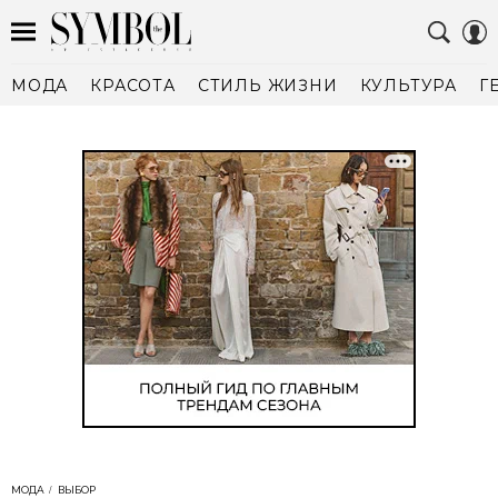
МОДА
КРАСОТА
СТИЛЬ ЖИЗНИ
КУЛЬТУРА
Г
МОДА
ВЫБОР