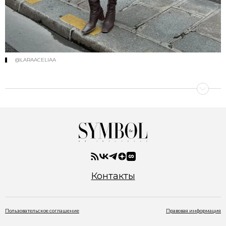
@LARAACELIAA
Контакты
Пользовательское соглашение
Правовая информация