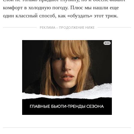
комфорт в холодную погоду. Плюс мы нашли еще
один классный способ, как «обуздать» этот трюк.
РЕКЛАМА – ПРОДОЛЖЕНИЕ НИЖЕ