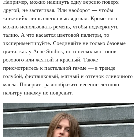
Например, можно накинуть одну версию поверх
другой, не застегивая. Или наоборот — чтобы
«нижний» лишь слегка выглядывал. Кроме того
можно использовать ремень, чтобы подчеркнуть
талию. А что касается цветовой палитры, то
экспериментируйте. Соединяйте не только базовые
цвета, как у Acne Studios, но и несколько тонов
розового или желтый и красный. Также
присмотритесь к пастельной гамме — в тренде
голубой, фисташковый, мятный и оттенок сливочного
масла. Поверьте, разнообразить весенне-летнюю
палитру никому не повредит.