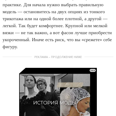
практике. Для начала нужно выбрать правильную
модель — остановитесь на двух опциях из тонкого
трикотажа или на одной более плотной, а другой —
легкой. Так будет комфортнее. Крупной или мелкой
вязки — не так важно, а вот фасон лучше приобрести
укороченный. Иначе есть риск, что вы «срежете» себе
фигуру.
РЕКЛАМА – ПРОДОЛЖЕНИЕ НИЖЕ