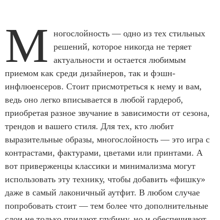
М
ногослойность — одно из тех стильных
решений, которое никогда не теряет
актуальности и остается любимым
приемом как среди дизайнеров, так и фэшн-
инфлюенсеров. Стоит присмотреться к нему и вам,
ведь оно легко вписывается в любой гардероб,
приобретая разное звучание в зависимости от сезона,
трендов и вашего стиля. Для тех, кто любит
выразительные образы, многослойность — это игра с
контрастами, фактурами, цветами или принтами. А
вот приверженцы классики и минимализма могут
использовать эту технику, чтобы добавить «фишку»
даже в самый лаконичный аутфит. В любом случае
попробовать стоит — тем более что дополнительные
слои не только придают глубину, но и обеспечивают