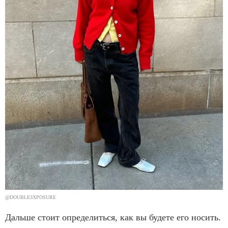
@DOUBLE3XPOSURE
Дальше стоит определиться, как вы будете его носить.