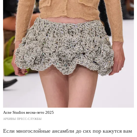
Acne Studios весна-лето 2025
АРХИВЫ ПРЕСС-СЛУЖБЫ
Если многослойные ансамбли до сих пор кажутся вам