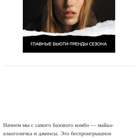
Начнем мы с самого базового комбо — майка-
алкоголичка и джинсы. Это беспроигрышное