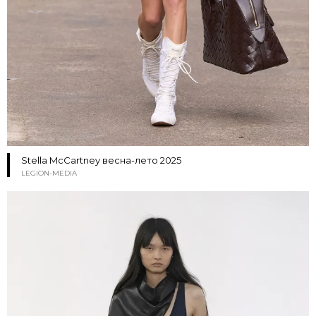
Stella McCartney весна-лето 2025
LEGION-MEDIA