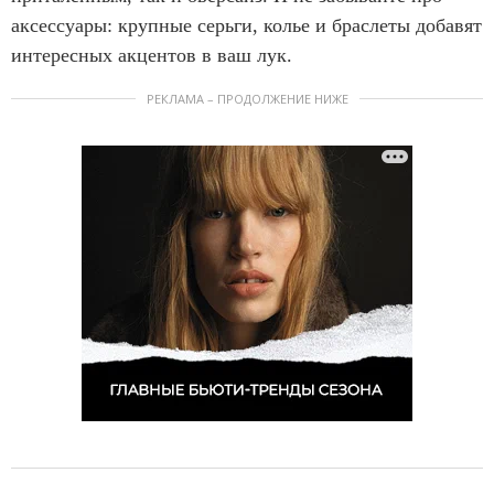
аксессуары: крупные серьги, колье и браслеты добавят
интересных акцентов в ваш лук.
РЕКЛАМА – ПРОДОЛЖЕНИЕ НИЖЕ