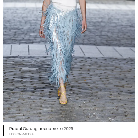
Prabal Gurung весна-лето 2025
LEGION-MEDIA