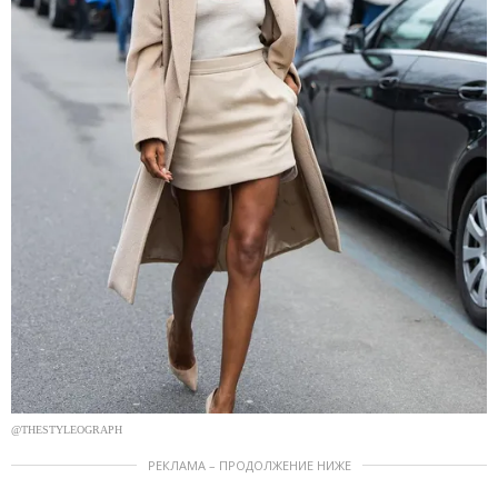
@THESTYLEOGRAPH
РЕКЛАМА – ПРОДОЛЖЕНИЕ НИЖЕ