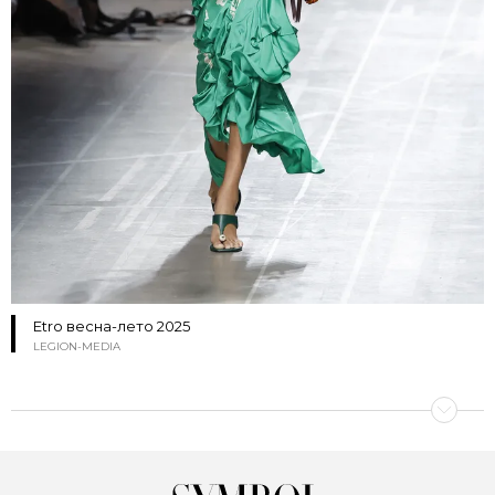
Etro весна-лето 2025
LEGION-MEDIA