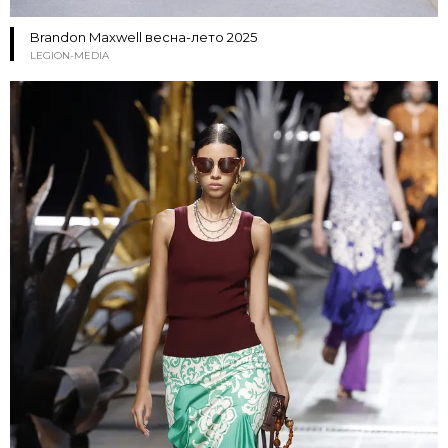
Brandon Maxwell весна-лето 2025
LEGION-MEDIA