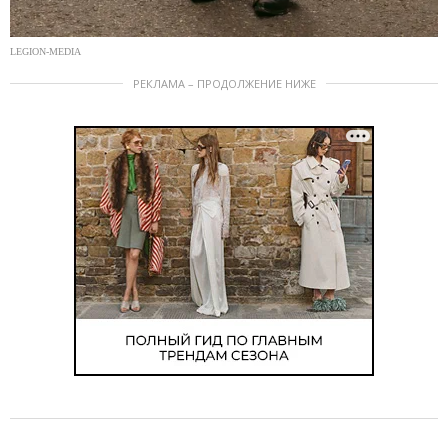
LEGION-MEDIA
РЕКЛАМА – ПРОДОЛЖЕНИЕ НИЖЕ