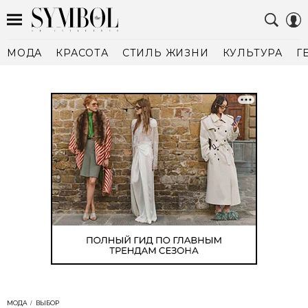
МОДА
КРАСОТА
СТИЛЬ ЖИЗНИ
КУЛЬТУРА
Г
МОДА
ВЫБОР