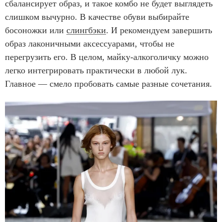
сбалансирует образ, и такое комбо не будет выглядеть
слишком вычурно. В качестве обуви выбирайте
босоножки или
слингбэки
. И рекомендуем завершить
образ лаконичными аксессуарами, чтобы не
перегрузить его. В целом, майку-алкоголичку можно
легко интегрировать практически в любой лук.
Главное — смело пробовать самые разные сочетания.