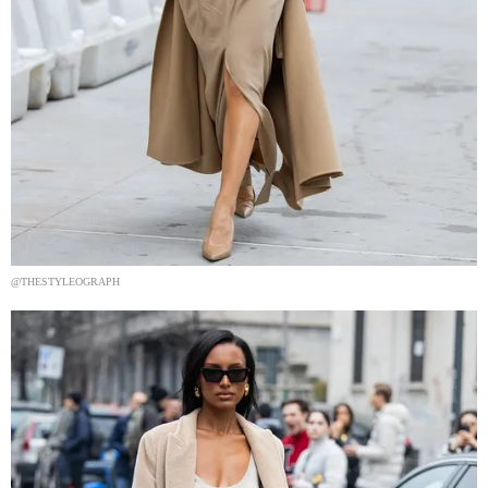
@THESTYLEOGRAPH