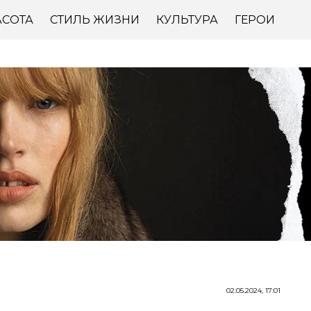
АСОТА
СТИЛЬ ЖИЗНИ
КУЛЬТУРА
ГЕРОИ
02.05.2024, 17:01