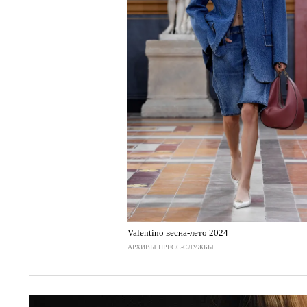
Valentino весна-лето 2024
АРХИВЫ ПРЕСС-СЛУЖБЫ