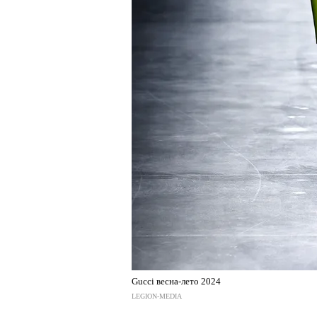
Gucci весна-лето 2024
LEGION-MEDIA