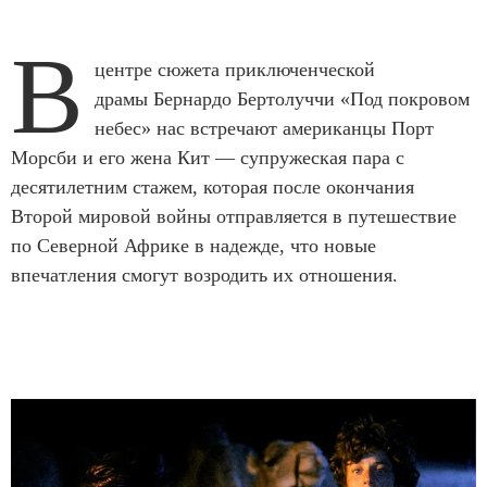
В
центре сюжета приключенческой
драмы Бернардо Бертолуччи «Под покровом
небес» нас встречают американцы Порт
Морсби и его жена Кит — супружеская пара с
десятилетним стажем, которая после окончания
Второй мировой войны отправляется в путешествие
по Северной Африке в надежде, что новые
впечатления смогут возродить их отношения.