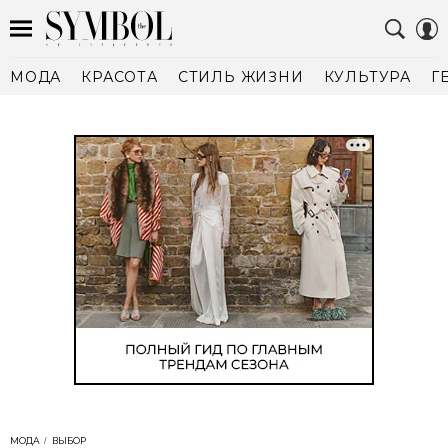
МОДА
КРАСОТА
СТИЛЬ ЖИЗНИ
КУЛЬТУРА
Г
МОДА
ВЫБОР