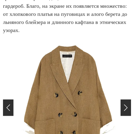
гардероб. Благо, на экране их появляется множество:
от хлопкового платья на пуговицах и алого берета до
льняного блейзера и длинного кафтана в этнических
узорах.