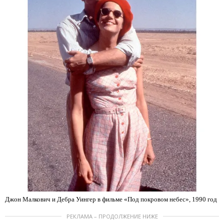
Джон Малкович и Дебра Уингер в фильме «Под покровом небес», 1990 год
РЕКЛАМА – ПРОДОЛЖЕНИЕ НИЖЕ