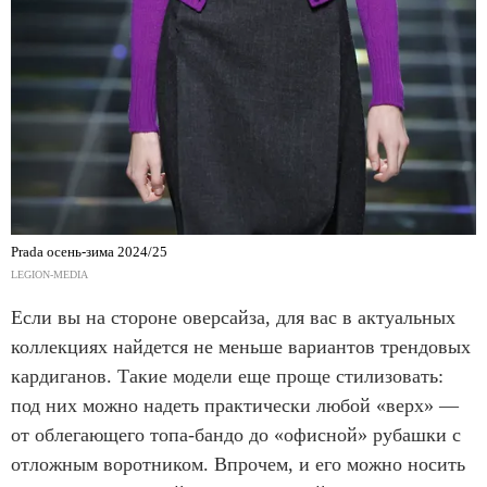
Prada осень-зима 2024/25
LEGION-MEDIA
Если вы на стороне оверсайза, для вас в актуальных
коллекциях найдется не меньше вариантов трендовых
кардиганов. Такие модели еще проще стилизовать:
под них можно надеть практически любой «верх» —
от облегающего топа-бандо до «офисной» рубашки с
отложным воротником. Впрочем, и его можно носить