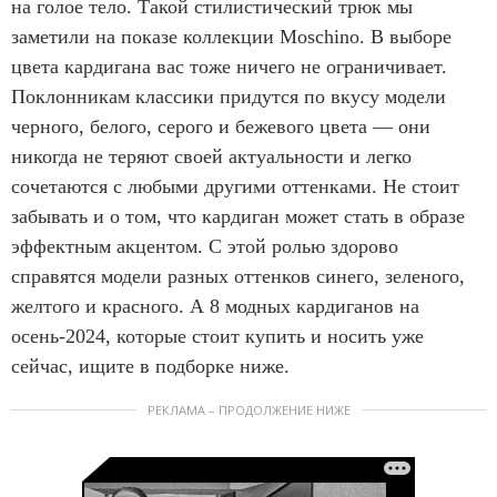
на голое тело. Такой стилистический трюк мы
заметили на показе коллекции Moschino. В выборе
цвета кардигана вас тоже ничего не ограничивает.
Поклонникам классики придутся по вкусу модели
черного, белого, серого и бежевого цвета — они
никогда не теряют своей актуальности и легко
сочетаются с любыми другими оттенками. Не стоит
забывать и о том, что кардиган может стать в образе
эффектным акцентом. С этой ролью здорово
справятся модели разных оттенков синего, зеленого,
желтого и красного. А 8 модных кардиганов на
осень-2024, которые стоит купить и носить уже
сейчас, ищите в подборке ниже.
РЕКЛАМА – ПРОДОЛЖЕНИЕ НИЖЕ