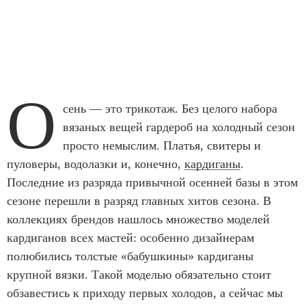
О
сень — это трикотаж. Без целого набора
вязаных вещей гардероб на холодный сезон
просто немыслим. Платья, свитеры и
пуловеры, водолазки и, конечно,
кардиганы
.
Последние из разряда привычной осенней базы в этом
сезоне перешли в разряд главных хитов сезона. В
коллекциях брендов нашлось множество моделей
кардиганов всех мастей: особенно дизайнерам
полюбились толстые «бабушкины» кардиганы
крупной вязки. Такой моделью обязательно стоит
обзавестись к приходу первых холодов, а сейчас мы