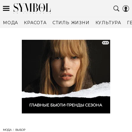
МОДА
КРАСОТА
СТИЛЬ ЖИЗНИ
КУЛЬТУРА
Г
МОДА
ВЫБОР