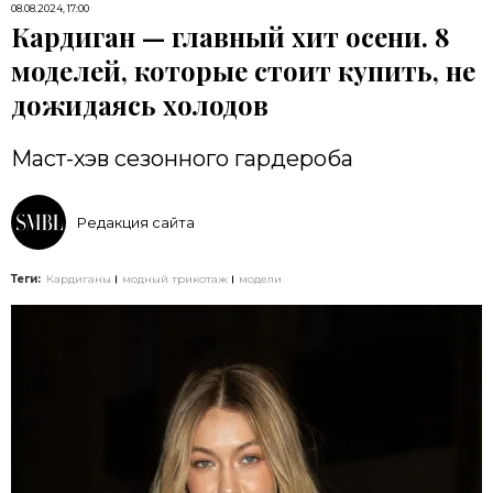
08.08.2024, 17:00
Кардиган — главный хит осени. 8
моделей, которые стоит купить, не
дожидаясь холодов
Маст-хэв сезонного гардероба
Редакция сайта
Теги:
Кардиганы
модный трикотаж
модели