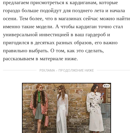
предлагаем присмотреться к кардиганам, которые
гораздо больше подойдут для позднего лета и начала
осени. Тем более, что в магазинах сейчас можно найти
именно такие модели. А чтобы кардиган точно стал
универсальной инвестицией в ваш гардероб и
пригодился в десятках разных образов, его важно
правильно выбрать. О том, как это сделать,
рассказываем в материале ниже.
РЕКЛАМА – ПРОДОЛЖЕНИЕ НИЖЕ