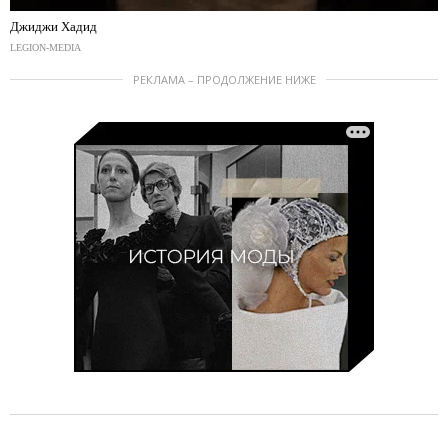
Джиджи Хадид
LEGION-MEDIA
РЕКЛАМА – ПРОДОЛЖЕНИЕ НИЖЕ