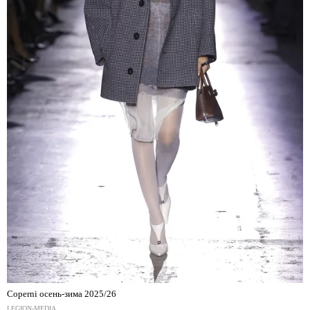
Coperni осень-зима 2025/26
LEGION-MEDIA