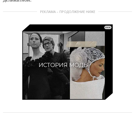
РЕКЛАМА – ПРОДОЛЖЕНИЕ НИЖЕ