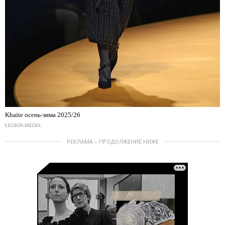
Khaite осень-зима 2025/26
LEGION-MEDIA
РЕКЛАМА – ПРОДОЛЖЕНИЕ НИЖЕ