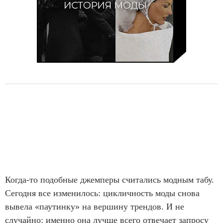
Когда-то подобные джемперы считались модным табу.
Сегодня все изменилось: цикличность моды снова
вывела «паутинку» на вершину трендов. И не
случайно: именно она лучше всего отвечает запросу