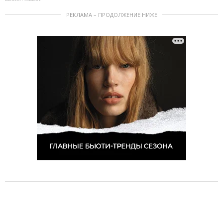
РЕКЛАМА – ПРОДОЛЖЕНИЕ НИЖЕ