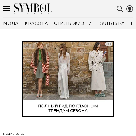
МОДА
КРАСОТА
СТИЛЬ ЖИЗНИ
КУЛЬТУРА
Г
МОДА
ВЫБОР