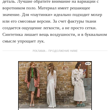
деталь. Лучшие обратите внимание на вариации с
воротником поло. Материал имеет решающее
значение. Для «паутинки» идеально подходит мохер
или его смесовые версии. За счет фактуры ткани
создается ощущение легкости, а не просто сетки.
Синтетика лишает вещь воздушности, и в буквальном
смысле упрощает лук.
РЕКЛАМА – ПРОДОЛЖЕНИЕ НИЖЕ