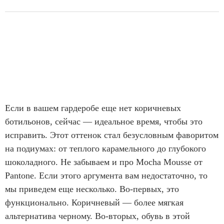
Если в вашем гардеробе еще нет коричневых
ботильонов, сейчас — идеальное время, чтобы это
исправить. Этот оттенок стал безусловным фаворитом
на подиумах: от теплого карамельного до глубокого
шоколадного. Не забываем и про Mocha Mousse от
Pantone. Если этого аргумента вам недостаточно, то
мы приведем еще несколько. Во-первых, это
функционально. Коричневый — более мягкая
альтернатива черному. Во-вторых, обувь в этой