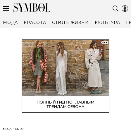
МОДА
КРАСОТА
СТИЛЬ ЖИЗНИ
КУЛЬТУРА
Г
МОДА
ВЫБОР