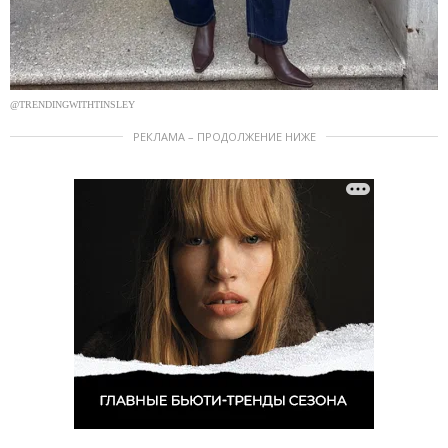
@TRENDINGWITHTINSLEY
РЕКЛАМА – ПРОДОЛЖЕНИЕ НИЖЕ