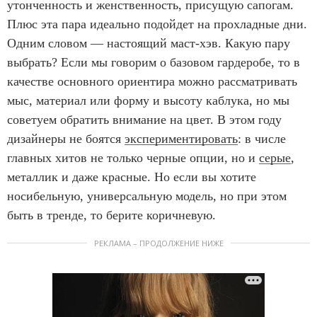
утонченность и женственность, присущую сапогам.
Плюс эта пара идеально подойдет на прохладные дни.
Одним словом — настоящий маст-хэв. Какую пару
выбрать? Если мы говорим о базовом гардеробе, то в
качестве основного ориентира можно рассматривать
мыс, материал или форму и высоту каблука, но мы
советуем обратить внимание на цвет. В этом году
дизайнеры не боятся
экспериментировать
: в числе
главных хитов не только черные опции, но и
серые
,
металлик и даже красные. Но если вы хотите
носибельную, универсальную модель, но при этом
быть в тренде, то берите коричневую.
РЕКЛАМА – ПРОДОЛЖЕНИЕ НИЖЕ