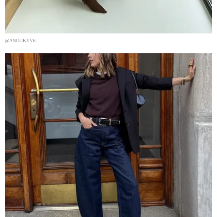
@ANOUKYVE