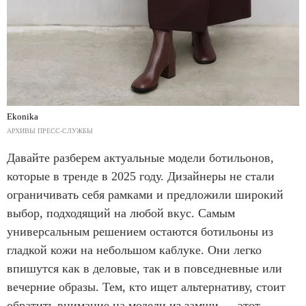
Ekonika
АРХИВЫ ПРЕСС-СЛУЖБЫ
Давайте разберем актуальные модели ботильонов,
которые в тренде в 2025 году. Дизайнеры не стали
ограничивать себя рамками и предложили широкий
выбор, подходящий на любой вкус. Самым
универсальным решением остаются ботильоны из
гладкой кожи на небольшом каблуке. Они легко
впишутся как в деловые, так и в повседневные или
вечерние образы. Тем, кто ищет альтернативу, стоит
обратить внимание на модели из замши — этот