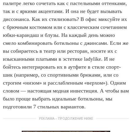
палитре легко сочетать как с пастельными оттенками,
так и с яркими акцентами. И она не будет вызывать
диссонанса. Как их стилизовать? В офис миксуйте их
с брючным костюмом или с классическим сочетанием
юбки-карандаш и блузы. На каждый день можно
смело комбинировать ботильоны с джинсами. Если же
вы собираетесь в театр или ресторан, носите их с
изысканными платьями в эстетике ladylike. И не
бойтесь интегрировать их в аутфите в стиле спорт-
шик (например, со спортивными брюками, или со
строгим «низом» и расслабленным «верхом»). Одним
словом — настоящая модная инвестиция. А чтобы вам
было проще выбрать идеальные ботильоны, мы
подготовили 7 стильных вариантов.
РЕКЛАМА – ПРОДОЛЖЕНИЕ НИЖЕ