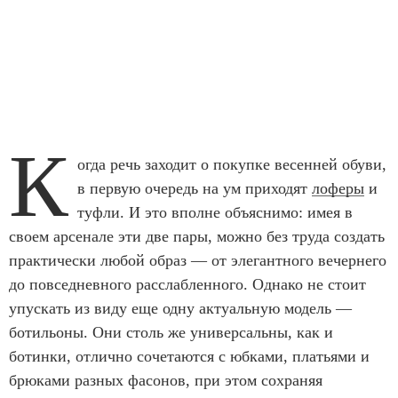
К
огда речь заходит о покупке весенней обуви,
в первую очередь на ум приходят
лоферы
и
туфли. И это вполне объяснимо: имея в
своем арсенале эти две пары, можно без труда создать
практически любой образ — от элегантного вечернего
до повседневного расслабленного. Однако не стоит
упускать из виду еще одну актуальную модель —
ботильоны. Они столь же универсальны, как и
ботинки, отлично сочетаются с юбками, платьями и
брюками разных фасонов, при этом сохраняя