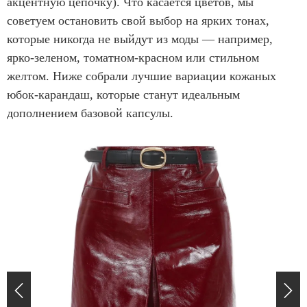
акцентную цепочку). Что касается цветов, мы
советуем остановить свой выбор на ярких тонах,
которые никогда не выйдут из моды — например,
ярко-зеленом, томатном-красном или стильном
желтом. Ниже собрали лучшие вариации кожаных
юбок-карандаш, которые станут идеальным
дополнением базовой капсулы.