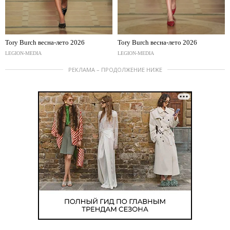
Tory Burch весна-лето 2026
Tory Burch весна-лето 2026
LEGION-MEDIA
LEGION-MEDIA
РЕКЛАМА – ПРОДОЛЖЕНИЕ НИЖЕ