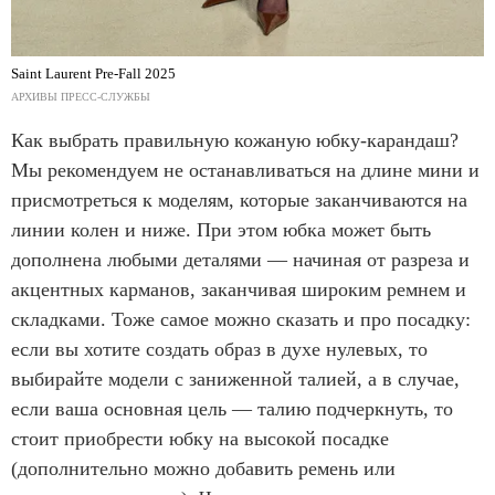
Saint Laurent Pre-Fall 2025
АРХИВЫ ПРЕСС-СЛУЖБЫ
Как выбрать правильную кожаную юбку-карандаш?
Мы рекомендуем не останавливаться на длине мини и
присмотреться к моделям, которые заканчиваются на
линии колен и ниже. При этом юбка может быть
дополнена любыми деталями — начиная от разреза и
акцентных карманов, заканчивая широким ремнем и
складками. Тоже самое можно сказать и про посадку:
если вы хотите создать образ в духе нулевых, то
выбирайте модели с заниженной талией, а в случае,
если ваша основная цель — талию подчеркнуть, то
стоит приобрести юбку на высокой посадке
(дополнительно можно добавить ремень или