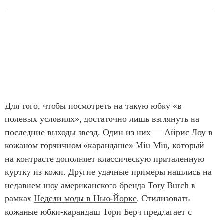
Для того, чтобы посмотреть на такую юбку «в
полевых условиях», достаточно лишь взглянуть на
последние выходы звезд. Один из них — Айрис Лоу в
кожаном горчичном «карандаше» Miu Miu, который
на контрасте дополняет классическую приталенную
куртку из кожи. Другие удачные примеры нашлись на
недавнем шоу американского бренда Tory Burch в
рамках
Недели моды в Нью-Йорке
. Стилизовать
кожаные юбки-карандаш Тори Берч предлагает с