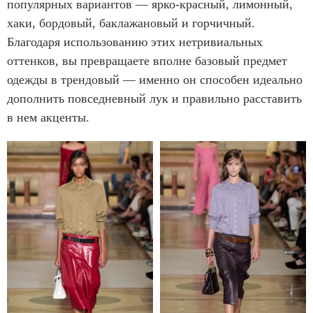
популярных вариантов — ярко-красный, лимонный,
хаки, бордовый, баклажановый и горчичный.
Благодаря использованию этих нетривиальных
оттенков, вы превращаете вполне базовый предмет
одежды в трендовый — именно он способен идеально
дополнить повседневный лук и правильно расставить
в нем акценты.