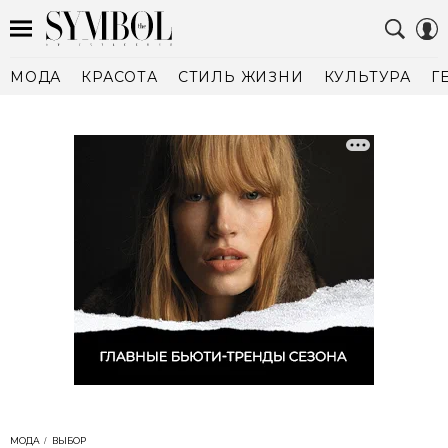
МОДА
КРАСОТА
СТИЛЬ ЖИЗНИ
КУЛЬТУРА
Г
МОДА
ВЫБОР