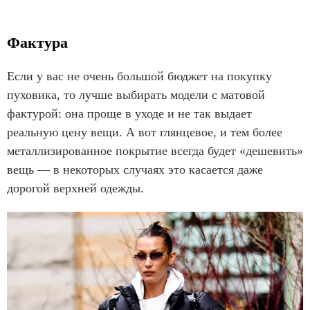
Фактура
Если у вас не очень большой бюджет на покупку
пуховика, то лучше выбирать модели с матовой
фактурой: она проще в уходе и не так выдает
реальную цену вещи. А вот глянцевое, и тем более
металлизированное покрытие всегда будет «дешевить»
вещь — в некоторых случаях это касается даже
дорогой верхней одежды.