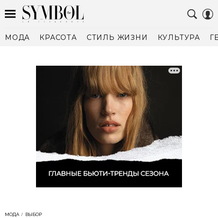
МОДА
КРАСОТА
СТИЛЬ ЖИЗНИ
КУЛЬТУРА
Г
МОДА
ВЫБОР