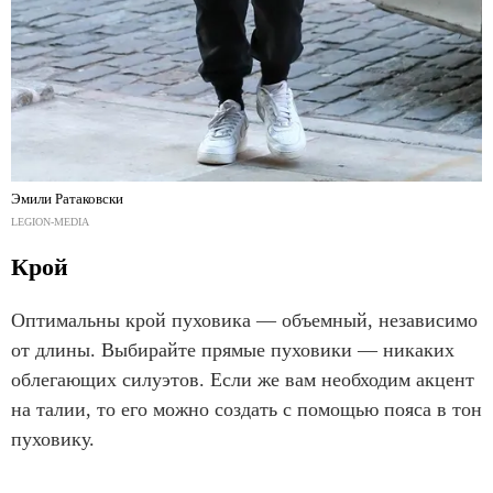
Эмили Ратаковски
LEGION-MEDIA
Крой
Оптимальны крой пуховика — объемный, независимо
от длины. Выбирайте прямые пуховики — никаких
облегающих силуэтов. Если же вам необходим акцент
на талии, то его можно создать с помощью пояса в тон
пуховику.