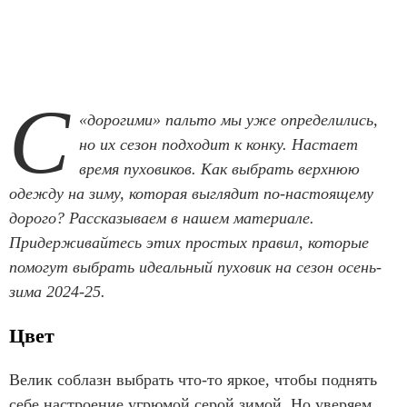
С
«дорогими» пальто мы уже определились,
но их сезон подходит к конку. Настает
время пуховиков. Как выбрать верхнюю
одежду на зиму, которая выглядит по-настоящему
дорого? Рассказываем в нашем материале.
Придерживайтесь этих простых правил, которые
помогут выбрать идеальный пуховик на сезон осень-
зима 2024-25.
Цвет
Велик соблазн выбрать что-то яркое, чтобы поднять
себе настроение угрюмой серой зимой. Но уверяем