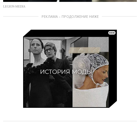
LEGION-MEDIA
РЕКЛАМА – ПРОДОЛЖЕНИЕ НИЖЕ