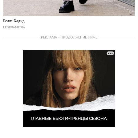
Белла Хадид
LEGION-MEDIA
РЕКЛАМА – ПРОДОЛЖЕНИЕ НИЖЕ