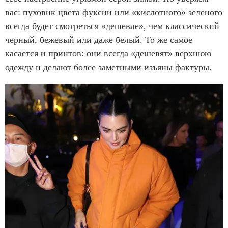
вас: пуховик цвета фуксии или «кислотного» зеленого
всегда будет смотреться «дешевле», чем классический
черный, бежевый или даже белый. То же самое
касается и принтов: они всегда «дешевят» верхнюю
одежду и делают более заметными изъяны фактуры.