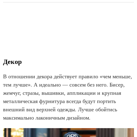
Декор
В отношении декора действует правило «чем меньше,
тем лучше». А идеально — совсем без него. Бисер,
жемчуг, стразы, вышивки, аппликации и крупная
металлическая фурнитура всегда будут портить
внешний вид верхней одежды. Лучше обойтись
максимально лаконичным дизайном.