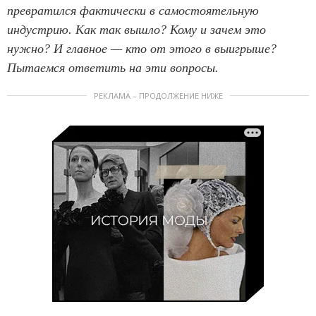
превратился фактически в самостоятельную
индустрию. Как так вышло? Кому и зачем это
нужно? И главное — кто от этого в выигрыше?
Пытаемся ответить на эти вопросы.
РЕКЛАМА – ПРОДОЛЖЕНИЕ НИЖЕ