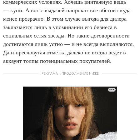
коммерческих условиях. Хочешь винтажную вещь
— купи. А вот с выдачей напрокат все обстоит куда
менее прозрачно. В этом случае выгода для дилера
заключается лишь в упоминании его бизнеса в
социальных сетях звезды. Но такие договоренности
достигаются лишь устно — и не всегда выполняются.
Да и пресловутая отметка далеко не всегда ведет в
аккаунт толпы потенциальных покупателей.
РЕКЛАМА – ПРОДОЛЖЕНИЕ НИЖЕ