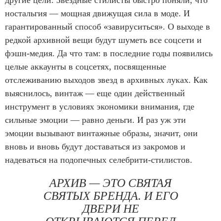
ностальгия — мощная движущая сила в моде. И
гарантированный способ «завируситься». О выходе в
редкой архивной вещи будут шуметь все соцсети и
фэшн-медия. Да что там: в последние годы появились
целые аккаунты в соцсетях, посвященные
отслеживанию выходов звезд в архивных луках. Как
выяснилось, винтаж — еще один действенный
инструмент в условиях экономики внимания, где
сильные эмоции — равно деньги. И раз уж эти
эмоции вызывают винтажные образы, значит, они
вновь и вновь будут доставаться из закромов и
надеваться на подопечных селебрити-стилистов.
АРХИВ — ЭТО СВЯТАЯ
СВЯТЫХ БРЕНДА. И ЕГО
ДВЕРИ НЕ