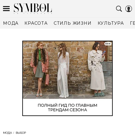
МОДА
КРАСОТА
СТИЛЬ ЖИЗНИ
КУЛЬТУРА
Г
МОДА
ВЫБОР