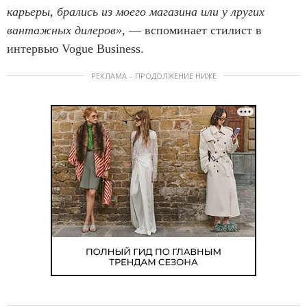
карьеры, брались из моего магазина или у лругих
вантажных дилеров»
, — вспоминает стилист в
интервью Vogue Business.
РЕКЛАМА – ПРОДОЛЖЕНИЕ НИЖЕ