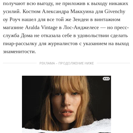
получают всю выгоду, не приложив к выходу никаких
усилий. Костюм Александра Маккуина для Givenchy
оу Роуч нашел для все той же Зендеи в винтажном
магазине Aralda Vintage в Лос-Анджелесе — но пресс-
служба Дома не отказала себе в удовольствии сделать
пиар-рассылку для журналистов с указанием на выход
знаменитости.
РЕКЛАМА – ПРОДОЛЖЕНИЕ НИЖЕ