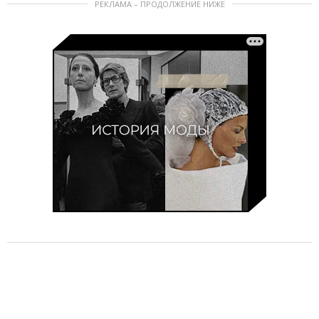
РЕКЛАМА – ПРОДОЛЖЕНИЕ НИЖЕ