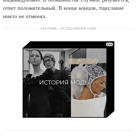
ответ положительный. В конце концов, тщеславие
никто не отменял.
РЕКЛАМА – ПРОДОЛЖЕНИЕ НИЖЕ