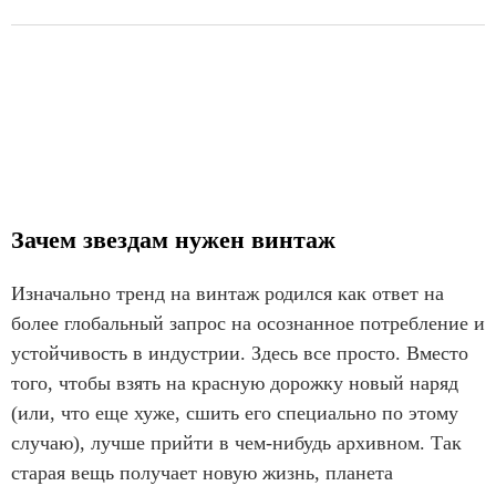
Зачем звездам нужен винтаж
Изначально тренд на винтаж родился как ответ на
более глобальный запрос на осознанное потребление и
устойчивость в индустрии. Здесь все просто. Вместо
того, чтобы взять на красную дорожку новый наряд
(или, что еще хуже, сшить его специально по этому
случаю), лучше прийти в чем-нибудь архивном. Так
старая вещь получает новую жизнь, планета