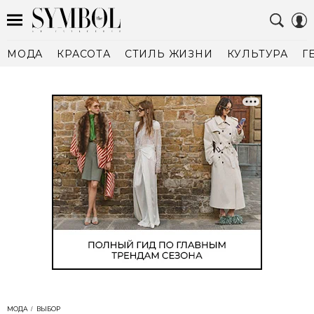
МОДА
КРАСОТА
СТИЛЬ ЖИЗНИ
КУЛЬТУРА
Г
МОДА
ВЫБОР