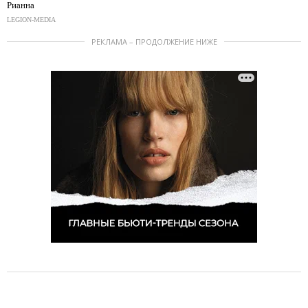
Рианна
LEGION-MEDIA
РЕКЛАМА – ПРОДОЛЖЕНИЕ НИЖЕ