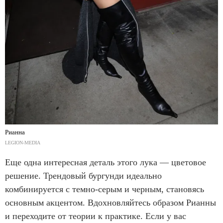
Рианна
LEGION-MEDIA
Еще одна интересная деталь этого лука — цветовое
решение. Трендовый бургунди идеально
комбинируется с темно-серым и черным, становясь
основным акцентом. Вдохновляйтесь образом Рианны
и переходите от теории к практике. Если у вас