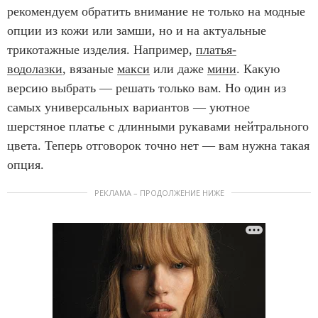
рекомендуем обратить внимание не только на модные
опции из кожи или замши, но и на актуальные
трикотажные изделия. Например,
платья-
водолазки
, вязаные
макси
или даже
мини
. Какую
версию выбрать — решать только вам. Но один из
самых универсальных вариантов — уютное
шерстяное платье с длинными рукавами нейтрального
цвета. Теперь отговорок точно нет — вам нужна такая
опция.
РЕКЛАМА – ПРОДОЛЖЕНИЕ НИЖЕ