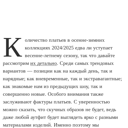
К
оличество платьев в осенне-зимних
коллекциях 2024/2025 едва ли уступает
весенне-летнему сезону, так что давайте
рассмотрим
их детально
. Среди самых трендовых
вариантов — позиции как на каждый день, так и
нарядные; как вневременные, так и экстравагантные;
как знакомые нам из предыдущих шоу, так и
совершенно новые. Особого внимания также
заслуживают фактуры платьев. С уверенностью
можно сказать, что скучных образов не будет, ведь
даже любой аутфит будет выглядеть ярко с разными
материалами изделий. Именно поэтому мы