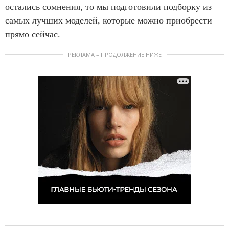
остались сомнения, то мы подготовили подборку из
самых лучших моделей, которые можно приобрести
прямо сейчас.
РЕКЛАМА – ПРОДОЛЖЕНИЕ НИЖЕ