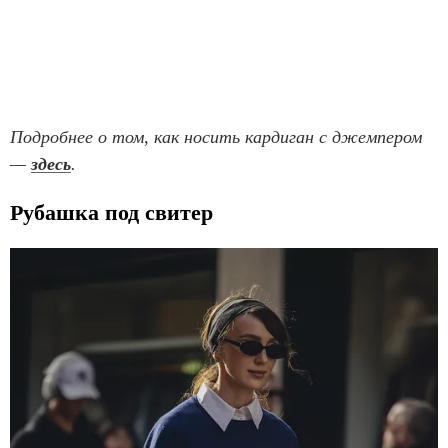
Подробнее о том, как носить кардиган с джемпером
—
здесь
.
Рубашка под свитер