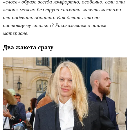
«слоев» образе всегда комфортно, особенно, если эти
«слои» можно без труда снимать, менять местами
или надевать обратно. Как делать это по-
настоящему стильно? Рассказываем в нашем
материале.
Два жакета сразу