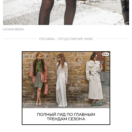
LEGION-MEDIA
РЕКЛАМА – ПРОДОЛЖЕНИЕ НИЖЕ