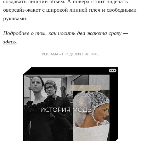
создавать лишний объем. А поверх стоит надевать
оверсайз-жакет с широкой линией плеч и свободными
рукавами.
Подробнее о том, как носить два жакета сразу —
здесь
.
РЕКЛАМА – ПРОДОЛЖЕНИЕ НИЖЕ