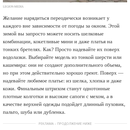
LEGION-MEDIA
Желание нарядиться переодически возникает у
каждого вне зависимости от погоды за окном. Этой
зимой вы запросто можете носить шелковые
комбинации, кокетливые мини и даже платья на
тонких бретелях. Как? Просто надевайте их поверх
водолазки. Выбирайте модель из тонкой шерсти или
кашемира: они не создают дополнительного объема,
но при этом действительно хорошо греют. Поверх —
надевайте любимое платье: из шелка, хлопка и даже
кожи. Финальным штрихом станут однотонные
плотные колготки и высокие сапоги с мехом, а в
качестве верхней одежды подойдет длинный пуховик,
пальто, шуба или дубленка.
РЕКЛАМА – ПРОДОЛЖЕНИЕ НИЖЕ