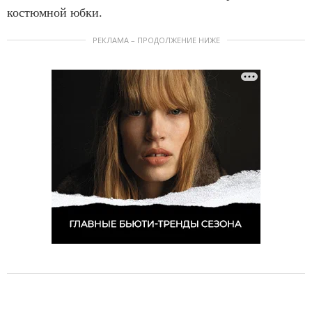
костюмной юбки.
РЕКЛАМА – ПРОДОЛЖЕНИЕ НИЖЕ