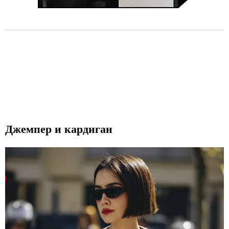
Джемпер и кардиган