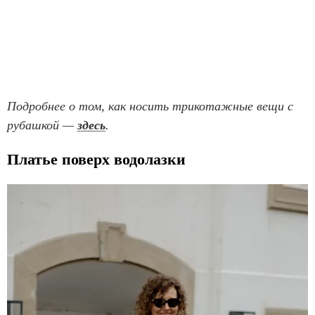
Подробнее о том, как носить трикотажные вещи с
рубашкой —
здесь
.
Платье поверх водолазки