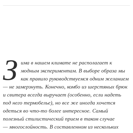
З
има в нашем климате не располагает к
модным экспериментам. В выборе образа мы
как правило руководствуемся одним желанием
— не замерзнуть. Конечно, комбо из шерстяных брюк
и свитера всегда выручает (особенно, если надеть
под него термобелье), но все же иногда хочется
одеться во что-то более интересное. Самый
полезный стилистический прием в таком случае
— многослойность. В составленном из нескольких