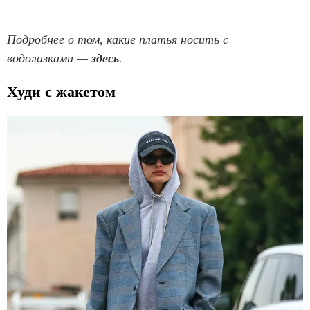
Подробнее о том, какие платья носить с
водолазками —
здесь
.
Худи с жакетом