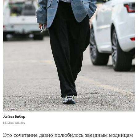
Хейли Бибер
LEGION-MEDIA
Это сочетание давно полюбилось звездным модницам