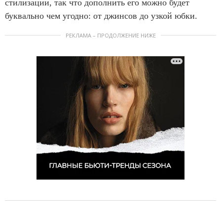
стилизации, так что дополнить его можно будет
буквально чем угодно: от джинсов до узкой юбки.
РЕКЛАМА – ПРОДОЛЖЕНИЕ НИЖЕ