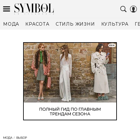
МОДА
КРАСОТА
СТИЛЬ ЖИЗНИ
КУЛЬТУРА
Г
МОДА
ВЫБОР