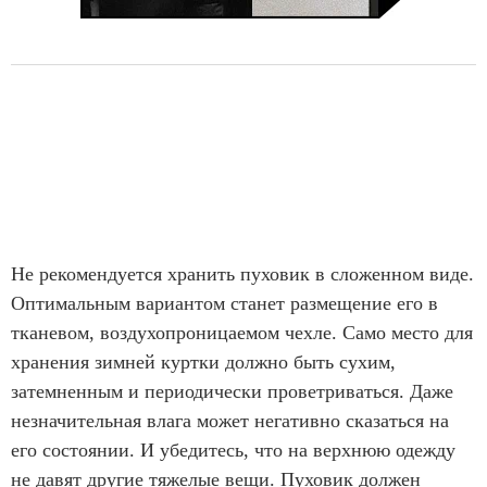
Не рекомендуется хранить пуховик в сложенном виде.
Оптимальным вариантом станет размещение его в
тканевом, воздухопроницаемом чехле. Само место для
хранения зимней куртки должно быть сухим,
затемненным и периодически проветриваться. Даже
незначительная влага может негативно сказаться на
его состоянии. И убедитесь, что на верхнюю одежду
не давят другие тяжелые вещи. Пуховик должен