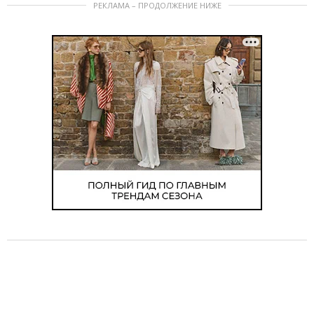
РЕКЛАМА – ПРОДОЛЖЕНИЕ НИЖЕ