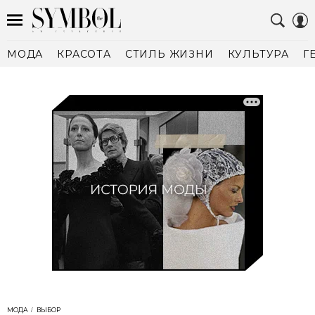
МОДА
КРАСОТА
СТИЛЬ ЖИЗНИ
КУЛЬТУРА
Г
МОДА
ВЫБОР