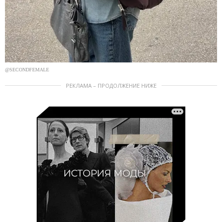
@SECONDFEMALE
РЕКЛАМА – ПРОДОЛЖЕНИЕ НИЖЕ