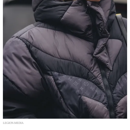
LEGION-MEDIA