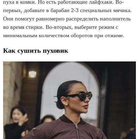
пуха в комки. Но есть работающие лайфхаки. Во-
первых, добавьте в барабан 2-3 специальных мячика.
Они помогут равномерно распределить наполнитель
во время стирки. Во-вторых, выберите режим с
минимальным количеством оборотов при отжиме.
Как сушить пуховик