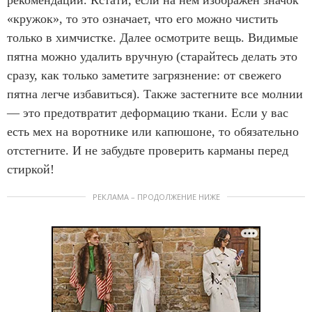
«кружок», то это означает, что его можно чистить
только в химчистке. Далее осмотрите вещь. Видимые
пятна можно удалить вручную (старайтесь делать это
сразу, как только заметите загрязнение: от свежего
пятна легче избавиться). Также застегните все молнии
— это предотвратит деформацию ткани. Если у вас
есть мех на воротнике или капюшоне, то обязательно
отстегните. И не забудьте проверить карманы перед
стиркой!
РЕКЛАМА – ПРОДОЛЖЕНИЕ НИЖЕ