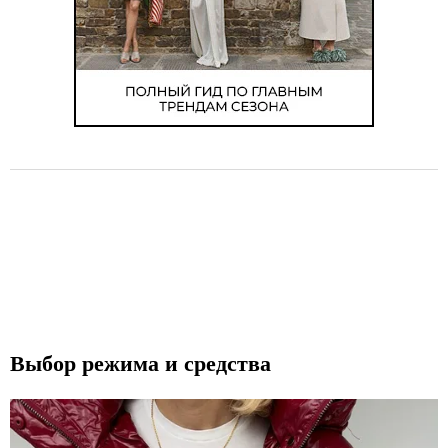
Выбор режима и средства