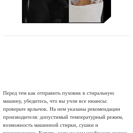
Перед тем как отправить пуховик в стиральную
машину, убедитесь, что вы учли все нюансы:
проверьте ярлычок. На нем указаны рекомендации
производителя: допустимый температурный режим,
возможность машинной стирки, сушки и
рекомендации. Кстати, если на нем изображен значок