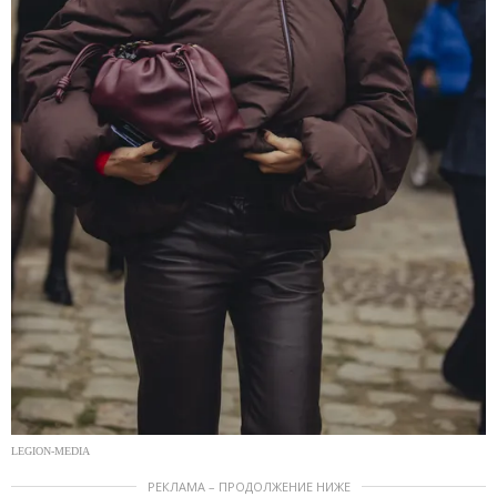
LEGION-MEDIA
РЕКЛАМА – ПРОДОЛЖЕНИЕ НИЖЕ