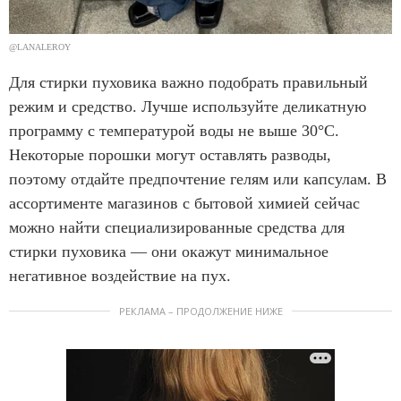
@LANALEROY
Для стирки пуховика важно подобрать правильный
режим и средство. Лучше используйте деликатную
программу с температурой воды не выше 30°C.
Некоторые порошки могут оставлять разводы,
поэтому отдайте предпочтение гелям или капсулам. В
ассортименте магазинов с бытовой химией сейчас
можно найти специализированные средства для
стирки пуховика — они окажут минимальное
негативное воздействие на пух.
РЕКЛАМА – ПРОДОЛЖЕНИЕ НИЖЕ