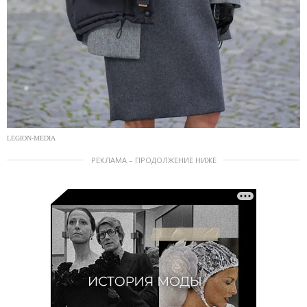
LEGION-MEDIA
РЕКЛАМА – ПРОДОЛЖЕНИЕ НИЖЕ