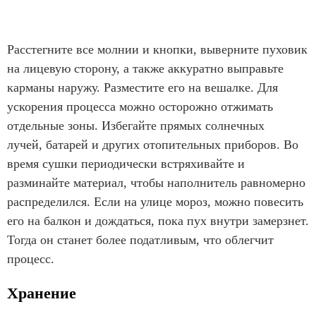
Расстегните все молнии и кнопки, выверните пуховик
на лицевую сторону, а также аккуратно выправьте
карманы наружу. Разместите его на вешалке. Для
ускорения процесса можно осторожно отжимать
отдельные зоны. Избегайте прямых солнечных
лучей, батарей и других отопительных приборов. Во
время сушки периодически встряхивайте и
разминайте материал, чтобы наполнитель равномерно
распределился. Если на улице мороз, можно повесить
его на балкон и дождаться, пока пух внутри замерзнет.
Тогда он станет более податливым, что облегчит
процесс.
Хранение