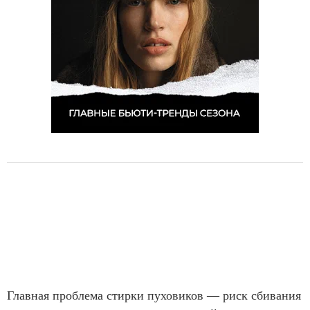
Главная проблема стирки пуховиков — риск сбивания