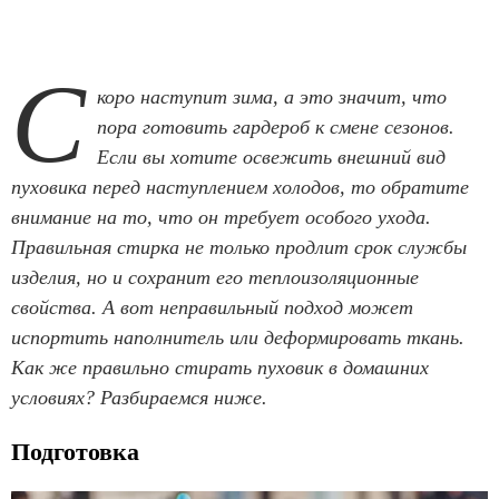
С
коро наступит зима, а это значит, что
пора готовить гардероб к смене сезонов.
Если вы хотите освежить внешний вид
пуховика перед наступлением холодов, то обратите
внимание на то, что он требует
особого ухода.
Правильная стирка не только продлит срок службы
изделия, но и сохранит его теплоизоляционные
свойства. А вот неправильный подход может
испортить наполнитель или деформировать ткань.
Как же правильно стирать пуховик в домашних
условиях? Разбираемся ниже.
Подготовка