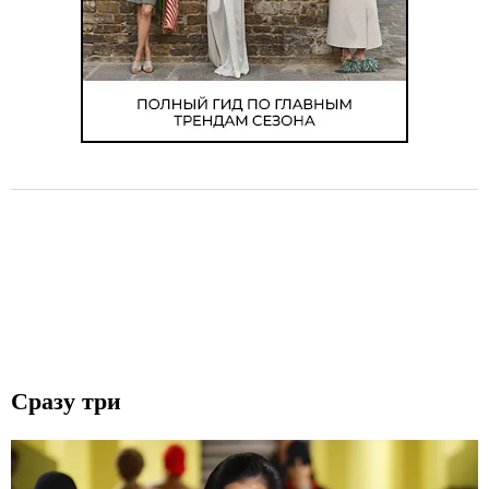
5
Сразу три