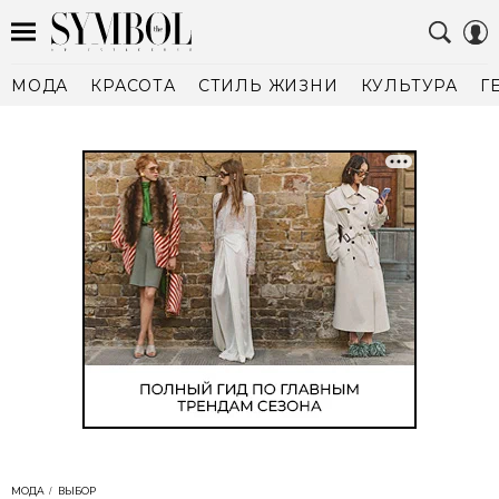
МОДА
КРАСОТА
СТИЛЬ ЖИЗНИ
КУЛЬТУРА
Г
МОДА
ВЫБОР