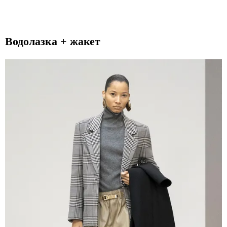
Водолазка + жакет