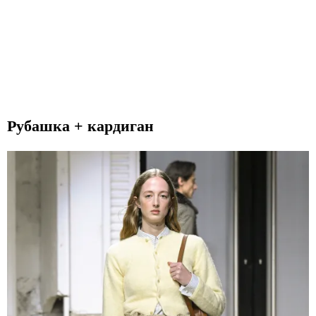
Рубашка + кардиган