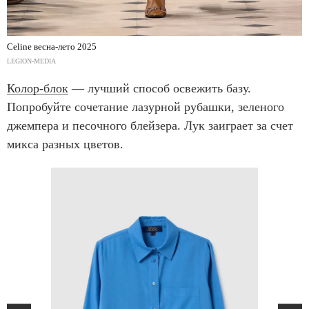
Celine весна-лето 2025
LEGION-MEDIA
Колор-блок
— лучший способ освежить базу.
Попробуйте сочетание лазурной рубашки, зеленого
джемпера и песочного блейзера. Лук заиграет за счет
микса разных цветов.