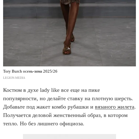
Tory Burch осень-зима 2025/26
LEGION-MEDIA
Костюм в духе lady like все еще на пике
популярности, но делайте ставку на плотную шерсть.
Добавьте под жакет комбо рубашки и
вязаного жилета
.
Получается деловой женственный образ, в котором
тепло. Но без лишнего официоза.