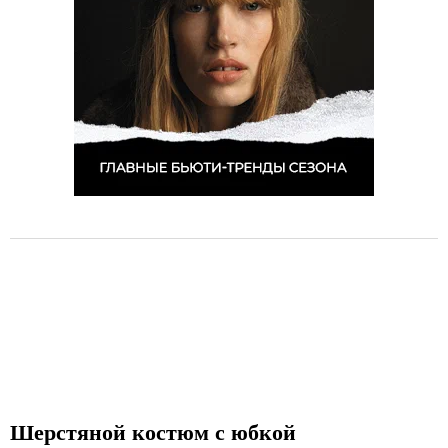
Шерстяной костюм с юбкой