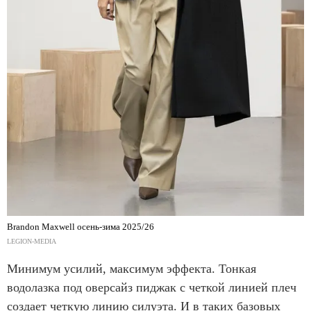
Brandon Maxwell осень-зима 2025/26
LEGION-MEDIA
Минимум усилий, максимум эффекта. Тонкая
водолазка под оверсайз пиджак с четкой линией плеч
создает четкую линию силуэта. И в таких базовых