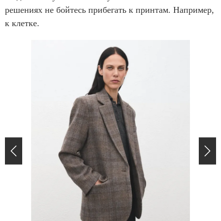
решениях не бойтесь прибегать к принтам. Например,
к клетке.