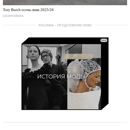
Tory Burch осень-зима 2025/26
LEGION-MEDIA
РЕКЛАМА – ПРОДОЛЖЕНИЕ НИЖЕ