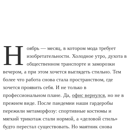
Н
оябрь — месяц, в котором мода требует
изобретательности. Холодное утро, духота в
общественном транспорте и заморозки
вечером, а при этом хочется выглядеть стильно. Тем
более что работа снова стала пространством, где
хочется проявить себя. И не только в
профессиональном плане. Да,
офис вернулся
, но не в
прежнем виде. После пандемии наши гардеробы
пережили метаморфозу: спортивные костюмы и
мягкий трикотаж стали нормой, а «деловой стиль»
будто перестал существовать. Но маятник снова