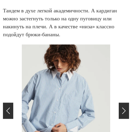
Тандем в духе легкой академичности. А кардиган
можно застегнуть только на одну пуговицу или
накинуть на плечи. А в качестве «низа» классно
подойдут брюки-бананы.