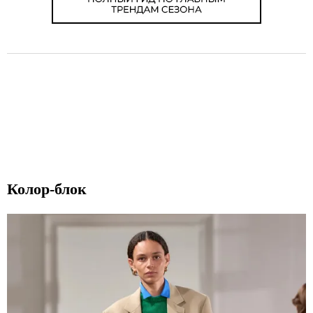
Колор-блок