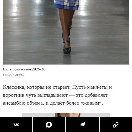
Bally осень-зима 2025/26
LEGION-MEDIA
Классика, которая не стареет. Пусть манжеты и
воротник чуть выглядывают — это добавляет
ансамблю объема, и делает более «живым».