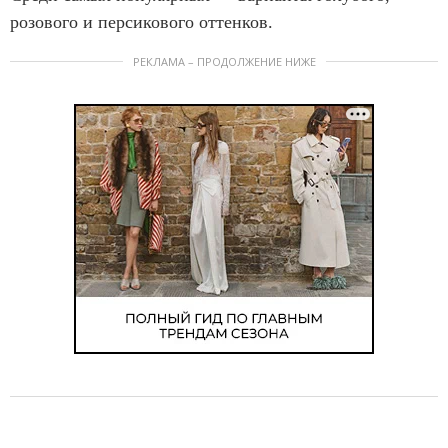
розового и персикового оттенков.
РЕКЛАМА – ПРОДОЛЖЕНИЕ НИЖЕ