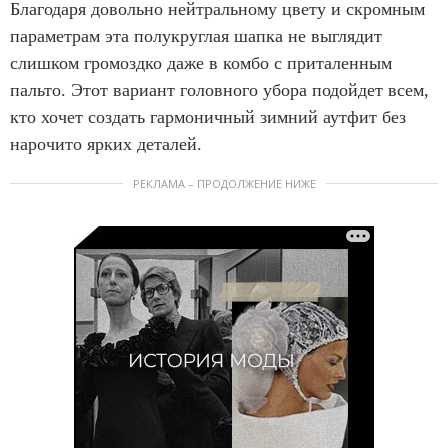
Благодаря довольно нейтральному цвету и скромным
параметрам эта полукруглая шапка не выглядит
слишком громоздко даже в комбо с приталенным
пальто. Этот вариант головного убора подойдет всем,
кто хочет создать гармоничный зимний аутфит без
нарочито ярких деталей.
РЕКЛАМА – ПРОДОЛЖЕНИЕ НИЖЕ