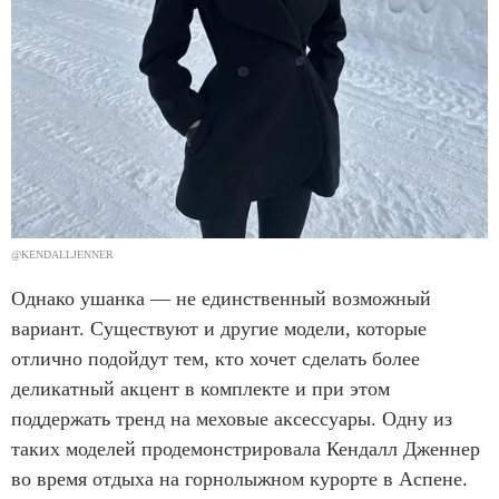
@KENDALLJENNER
Однако ушанка — не единственный возможный
вариант. Существуют и другие модели, которые
отлично подойдут тем, кто хочет сделать более
деликатный акцент в комплекте и при этом
поддержать тренд на меховые аксессуары. Одну из
таких моделей продемонстрировала Кендалл Дженнер
во время отдыха на горнолыжном курорте в Аспене.