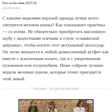
Etro осень-зима 2025/26
LEGION-MEDIA
С какими моделями верхней одежды лучше всего
смотрится меховая шапка? Как показывает практика
— со всеми. Не обязательно приобретать массивную
шубу с акцентными плечами в стиле «славянской
девушки», чтобы носить этот актуальный аксессуар.
Он легко впишется в любой демисезонный аутфит как
вместе с аскетичным пальто, так и с укороченным
пуховиком или полушубком. Ниже собрали лучшие
модели меховых шапок, которые точно пригодятся
этой зимой.
РЕКЛАМА – ПРОДОЛЖЕНИЕ НИЖЕ