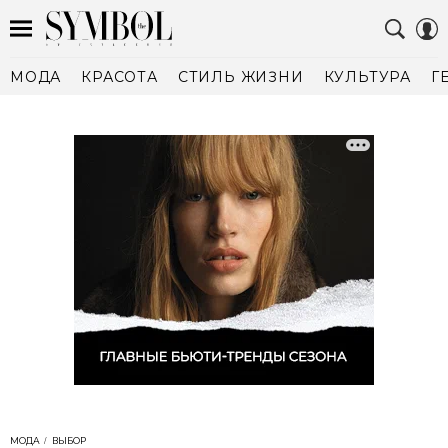
МОДА
КРАСОТА
СТИЛЬ ЖИЗНИ
КУЛЬТУРА
Г
МОДА
ВЫБОР