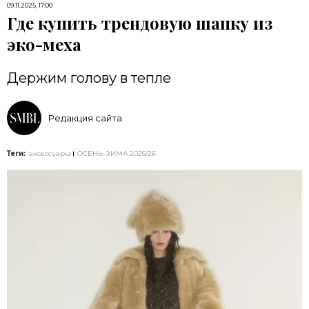
09.11.2025, 17:00
Где купить трендовую шапку из
эко-меха
Держим голову в тепле
Редакция сайта
Теги:
аксессуары
ОСЕНЬ-ЗИМА 2025/26