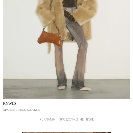
KNWLS
АРХИВЫ ПРЕСС-СЛУЖБЫ
РЕКЛАМА – ПРОДОЛЖЕНИЕ НИЖЕ