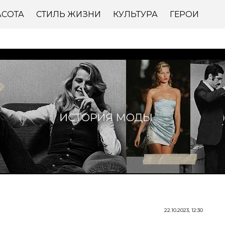
АСОТА
СТИЛЬ ЖИЗНИ
КУЛЬТУРА
ГЕРОИ
22.10.2023, 12:30