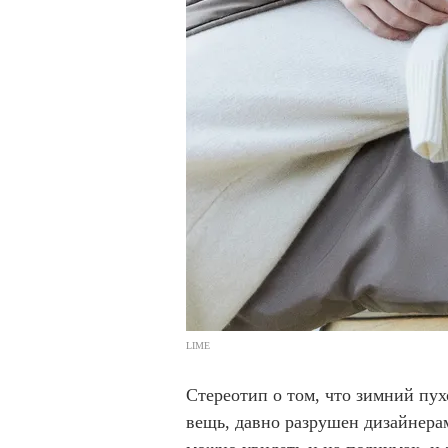
LIME
Стереотип о том, что зимний пух
вещь, давно разрушен дизайнера