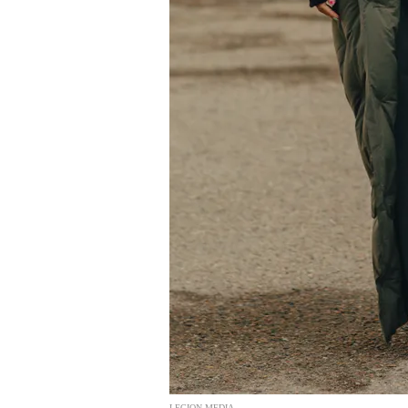
LEGION-MEDIA