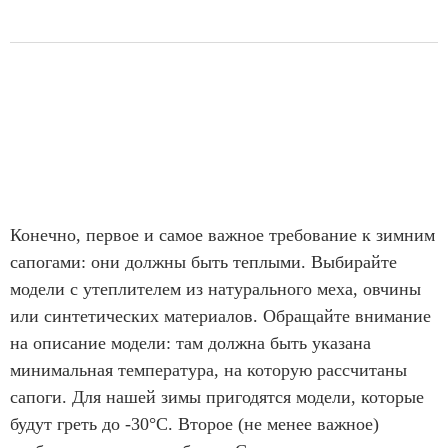
Конечно, первое и самое важное требование к зимним
сапогами: они должны быть теплыми. Выбирайте
модели с утеплителем из натурального меха, овчины
или синтетических материалов. Обращайте внимание
на описание модели: там должна быть указана
минимальная температура, на которую рассчитаны
сапоги. Для нашей зимы пригодятся модели, которые
будут греть до -30°C. Второе (не менее важное)