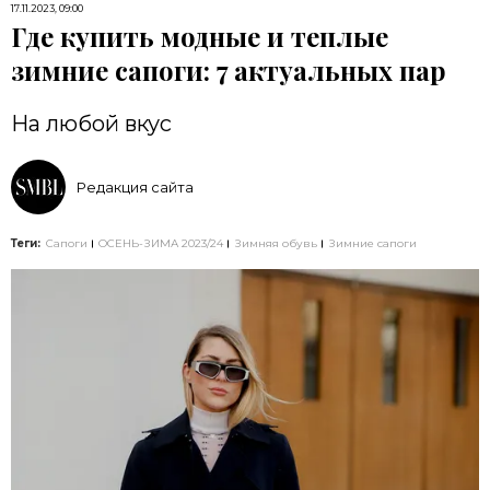
17.11.2023, 09:00
Где купить модные и теплые
зимние сапоги: 7 актуальных пар
На любой вкус
Редакция сайта
Теги:
Сапоги
ОСЕНЬ-ЗИМА 2023/24
Зимняя обувь
Зимние сапоги