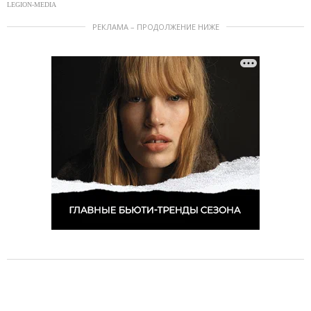
LEGION-MEDIA
РЕКЛАМА – ПРОДОЛЖЕНИЕ НИЖЕ