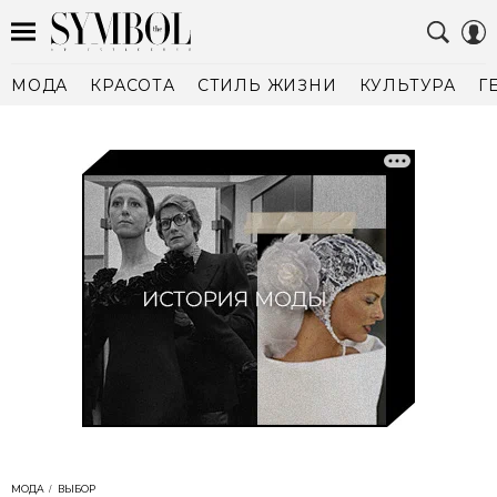
МОДА
КРАСОТА
СТИЛЬ ЖИЗНИ
КУЛЬТУРА
Г
МОДА
ВЫБОР