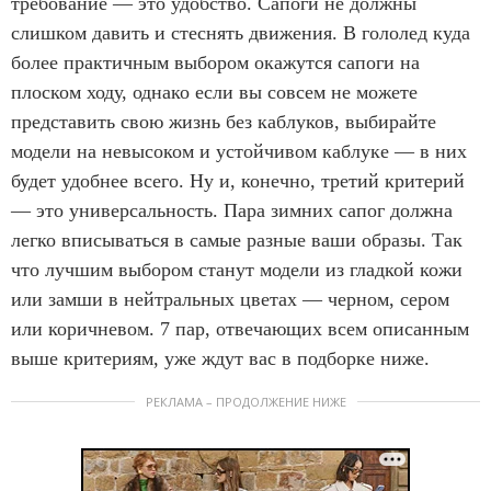
требование — это удобство. Сапоги не должны
слишком давить и стеснять движения. В гололед куда
более практичным выбором окажутся сапоги на
плоском ходу, однако если вы совсем не можете
представить свою жизнь без каблуков, выбирайте
модели на невысоком и устойчивом каблуке — в них
будет удобнее всего. Ну и, конечно, третий критерий
— это универсальность. Пара зимних сапог должна
легко вписываться в самые разные ваши образы. Так
что лучшим выбором станут модели из гладкой кожи
или замши в нейтральных цветах — черном, сером
или коричневом. 7 пар, отвечающих всем описанным
выше критериям, уже ждут вас в подборке ниже.
РЕКЛАМА – ПРОДОЛЖЕНИЕ НИЖЕ