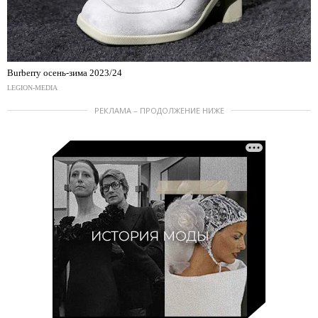
Burberry осень-зима 2023/24
LEGION-MEDIA
РЕКЛАМА – ПРОДОЛЖЕНИЕ НИЖЕ