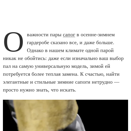
О
важности пары
сапог
в осенне-зимнем
гардеробе сказано все, и даже больше.
Однако в нашем климате одной парой
никак не обойтись: даже если изначально ваш выбор
пал на самую универсальную модель, зимой ей
потребуется более теплая замена. К счастью, найти
элегантные и стильные зимние сапоги нетрудно —
просто нужно знать, что искать.