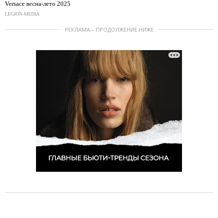
Versace весна-лето 2025
LEGION-MEDIA
РЕКЛАМА – ПРОДОЛЖЕНИЕ НИЖЕ