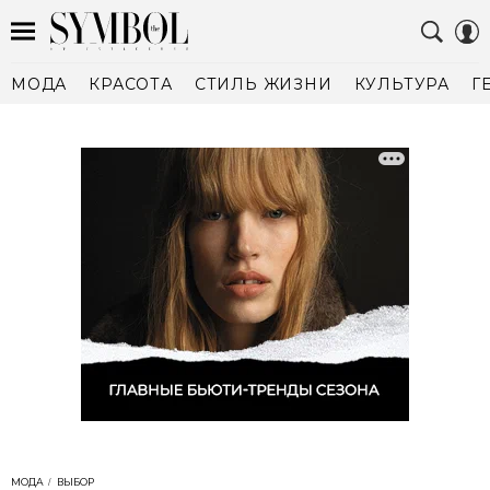
МОДА
КРАСОТА
СТИЛЬ ЖИЗНИ
КУЛЬТУРА
Г
МОДА
ВЫБОР