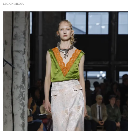
LEGION-MEDIA