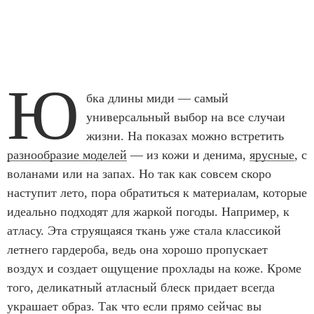
Ю
бка длины миди — самый
универсальный выбор на все случаи
жизни. На показах можно встретить
разнообразие моделей
— из кожи и денима,
ярусные
, с
воланами или на запах. Но так как совсем скоро
наступит лето, пора обратиться к материалам, которые
идеально подходят для жаркой погоды. Например, к
атласу. Эта струящаяся ткань уже стала классикой
летнего гардероба, ведь она хорошо пропускает
воздух и создает ощущение прохлады на коже. Кроме
того, деликатный атласный блеск придает всегда
украшает образ. Так что если прямо сейчас вы