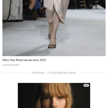
Dries Van Noten весна-лето 2025
LEGION-MEDIA
РЕКЛАМА – ПРОДОЛЖЕНИЕ НИЖЕ