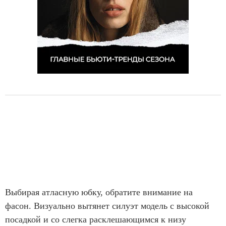
Выбирая атласную юбку, обратите внимание на
фасон. Визуально вытянет силуэт модель с высокой
посадкой и со слегка расклешающимся к низу