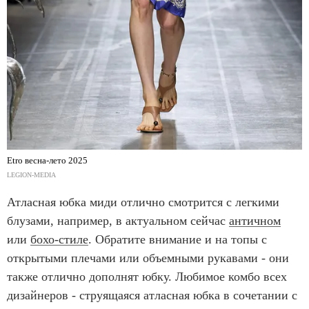
Etro весна-лето 2025
LEGION-MEDIA
Атласная юбка миди отлично смотрится с легкими
блузами, например, в актуальном сейчас
античном
или
бохо-стиле
. Обратите внимание и на топы с
открытыми плечами или объемными рукавами - они
также отлично дополнят юбку. Любимое комбо всех
дизайнеров - струящаяся атласная юбка в сочетании с