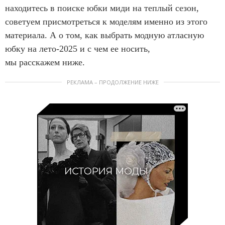
находитесь в поиске юбки миди на теплый сезон,
советуем присмотреться к моделям именно из этого
материала. А о том, как выбрать модную атласную
юбку на лето-2025 и с чем ее носить,
мы расскажем ниже.
РЕКЛАМА – ПРОДОЛЖЕНИЕ НИЖЕ