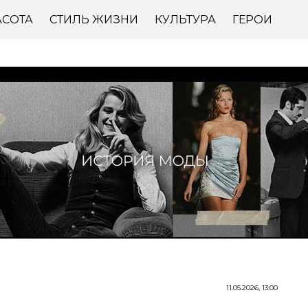
АСОТА
СТИЛЬ ЖИЗНИ
КУЛЬТУРА
ГЕРОИ
11.05.2026, 13:00