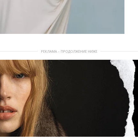
РЕКЛАМА – ПРОДОЛЖЕНИЕ НИЖЕ