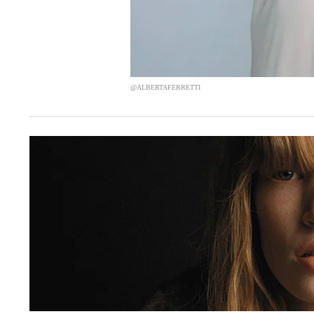
@ALBERTAFERRETTI