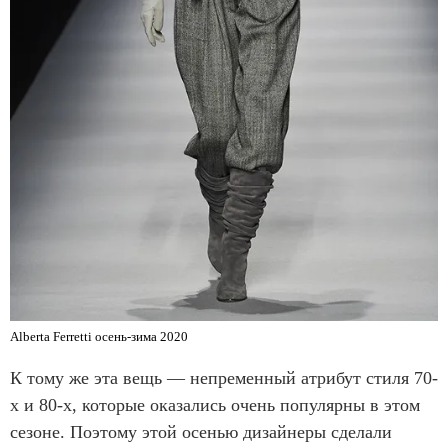
Alberta Ferretti осень-зима 2020
К тому же эта вещь — непременный атрибут стиля 70-
х и 80-х, которые оказались очень популярны в этом
сезоне. Поэтому этой осенью дизайнеры сделали