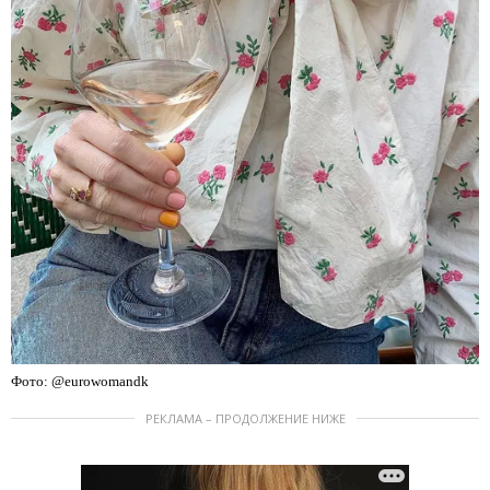
Фото: @eurowomandk
РЕКЛАМА – ПРОДОЛЖЕНИЕ НИЖЕ