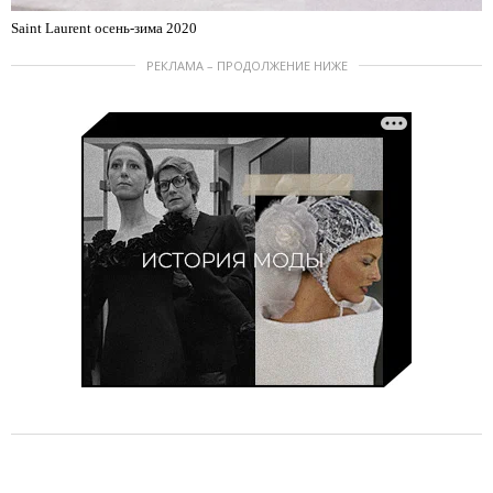
Saint Laurent осень-зима 2020
РЕКЛАМА – ПРОДОЛЖЕНИЕ НИЖЕ