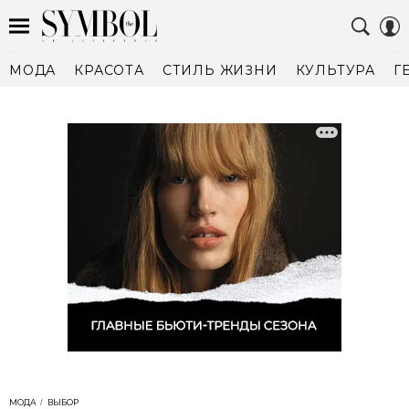
МОДА
КРАСОТА
СТИЛЬ ЖИЗНИ
КУЛЬТУРА
Г
МОДА
ВЫБОР