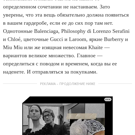
определенном сочетании не настаиваем. Зато
уверены, что эта вещь обязательно должна появиться
в вашем гардеробе, если ее до сих пор там нет.
Однотонные Balenciaga, Philosophy di Lorenzo Serafini
и Chloé, цветочные Gucci и Laroom, яркие Burberry и
Miu Miu или же изящная невесомая Khaite —
вариантов великое множество. Главное —
определиться с поводом и временем, когда вы ее
наденете. И отправляться за покупками.
РЕКЛАМА – ПРОДОЛЖЕНИЕ НИЖЕ