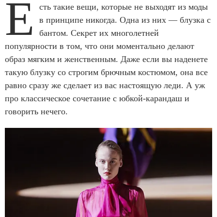
Е
сть такие вещи, которые не выходят из моды
в принципе никогда. Одна из них — блузка с
бантом. Секрет их многолетней
популярности в том, что они моментально делают
образ мягким и женственным. Даже если вы наденете
такую блузку со строгим брючным костюмом, она все
равно сразу же сделает из вас настоящую леди. А уж
про классическое сочетание с юбкой-карандаш и
говорить нечего.