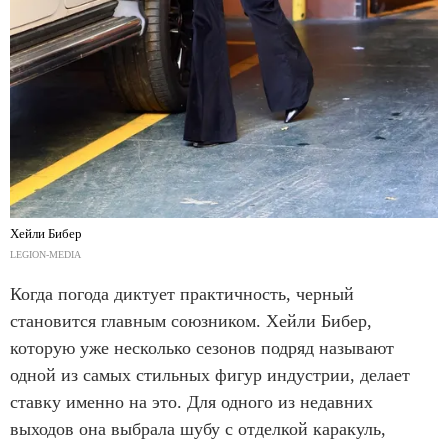
Хейли Бибер
LEGION-MEDIA
Когда погода диктует практичность, черный
становится главным союзником. Хейли Бибер,
которую уже несколько сезонов подряд называют
одной из самых стильных фигур индустрии, делает
ставку именно на это. Для одного из недавних
выходов она выбрала шубу с отделкой каракуль,