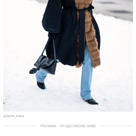
@DESPI_NAKA
РЕКЛАМА – ПРОДОЛЖЕНИЕ НИЖЕ