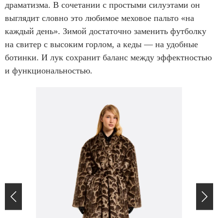
драматизма. В сочетании с простыми силуэтами он
выглядит словно это любимое меховое пальто «на
каждый день». Зимой достаточно заменить футболку
на свитер с высоким горлом, а кеды — на удобные
ботинки. И лук сохранит баланс между эффектностью
и функциональностью.