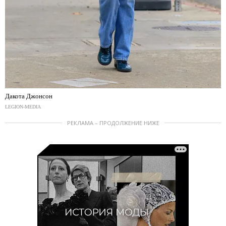
Дакота Джонсон
LEGION-MEDIA
РЕКЛАМА – ПРОДОЛЖЕНИЕ НИЖЕ