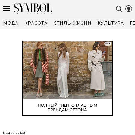
МОДА
КРАСОТА
СТИЛЬ ЖИЗНИ
КУЛЬТУРА
Г
МОДА
ВЫБОР