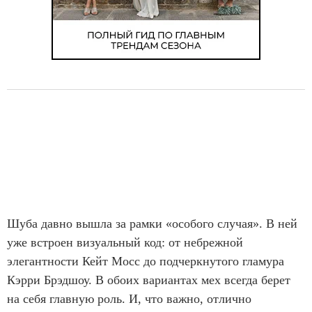
Шуба давно вышла за рамки «особого случая». В ней
уже встроен визуальный код: от небрежной
элегантности Кейт Мосс до подчеркнутого гламура
Кэрри Брэдшоу. В обоих вариантах мех всегда берет
на себя главную роль. И, что важно, отлично