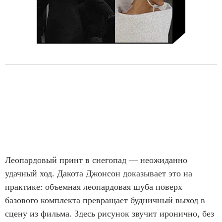
Леопардовый принт в снегопад — неожиданно
удачный ход. Дакота Джонсон доказывает это на
практике: объемная леопардовая шуба поверх
базового комплекта превращает будничный выход в
сцену из фильма. Здесь рисунок звучит иронично, без