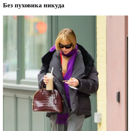
Без пуховика никуда