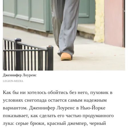
Дженнифер Лоуренс
LEGION-MEDIA
Как бы ни хотелось обойтись без него, пуховик в
условиях снегопада остается самым надежным
вариантом. Дженнифер Лоуренс в Нью-Йорке
показывает, как сделать его частью продуманного
лука: серые брюки, красный джемпер, черный