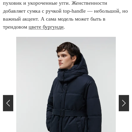
пуховик и укороченные угги. Женственности
добавляет сумка с ручкой top-handle — небольшой, но
важный акцент. А сама модель может быть в
трендовом
цвете бургунди
.