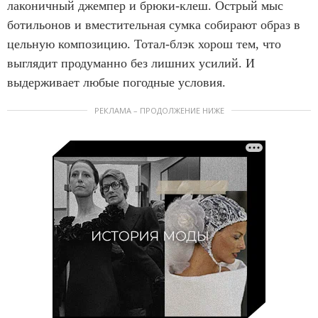
лаконичный джемпер и брюки-клеш. Острый мыс
ботильонов и вместительная сумка собирают образ в
цельную композицию. Тотал-блэк хорош тем, что
выглядит продуманно без лишних усилий. И
выдерживает любые погодные условия.
РЕКЛАМА – ПРОДОЛЖЕНИЕ НИЖЕ